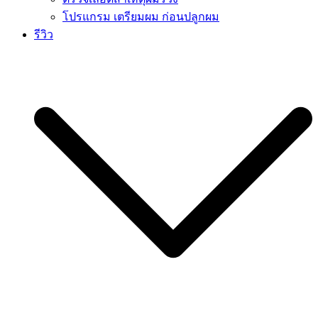
โปรแกรม เตรียมผม ก่อนปลูกผม
รีวิว