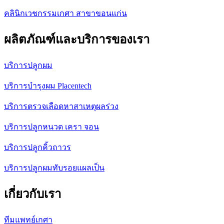
คลินิกเวชกรรมเกศา สาขาขอนแก่น
ผลิตภัณฑ์และบริการของเรา
บริการปลูกผม
บริการบำรุงผม Placentech
บริการตรวจเลือดหาสาเหตุผลร่วง
บริการปลูกหนวด เครา จอน
บริการปลูกคิ้วถาวร
บริการปลูกผมทับรอยแผลเป็น
เกี่ยวกับเรา
ทีมแพทย์เกศา