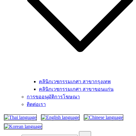
คลินิกเวชกรรมเกศา สาขากรุงเทพ
คลินิกเวชกรรมเกศา สาขาขอนแก่น
การขออนุมัติการโฆษณา
ติดต่อเรา