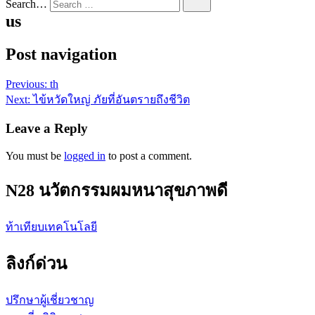
Search…
us
Post navigation
Previous:
th
Next:
ไข้หวัดใหญ่ ภัยที่อันตรายถึงชีวิต
Leave a Reply
You must be
logged in
to post a comment.
N28 นวัตกรรมผมหนาสุขภาพดี
ท้าเทียบเทคโนโลยี
ลิงก์ด่วน
ปรึกษาผู้เชี่ยวชาญ