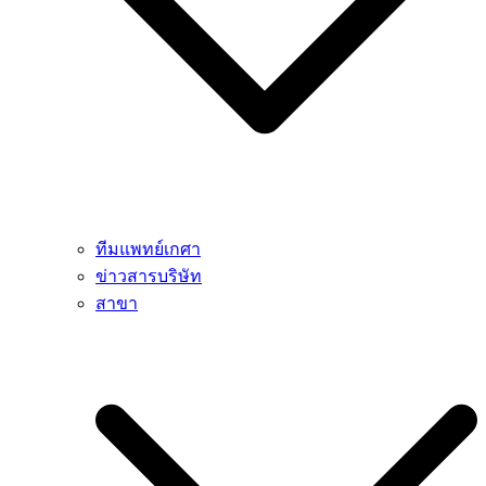
ทีมแพทย์เกศา
ข่าวสารบริษัท
สาขา