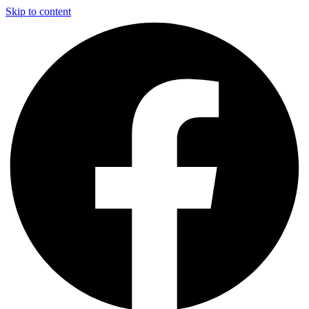
Skip to content