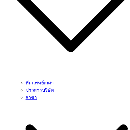
ทีมแพทย์เกศา
ข่าวสารบริษัท
สาขา