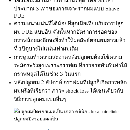
ใช้ระยะเวลาในการทำนานที่สุด โดยใช้เวลา
ประมาณ 3 เท่าของการเจาะรากผมแบบ Shave
FUE
ความหนาแน่นที่ได้น้อยที่สุดเมื่อเทียบกับการปลูก
ผม FUE แบบอื่น ดังนั้นหากอัตราการรอดของ
กราฟน้อยลงอีกจะยิ่งทำให้ผลลัพธ์ตอนผมยาวแล้ว
ที่ 1ปีดูบางไม่แน่นเท่าผมเดิม
การดูแลทำความสะอาดหลังปลูกผมต้องใช้ความ
ระมัดระวังสูง เพราะกราฟผมที่ยาวอาจพันกันทำให้
กราฟหลุดได้ในช่วง 3 วันแรก
หลังปลูกผม 2 สัปดาห์ กราฟผมที่ปลูกก็เกิดการผลัด
ผมหรือที่เรียกว่า ภาวะ shock loss ได้เช่นเดียวกับ
วิธีการปลูกผมแบบอื่นๆ
ปลูกผมปิดรอยแผลเป็น