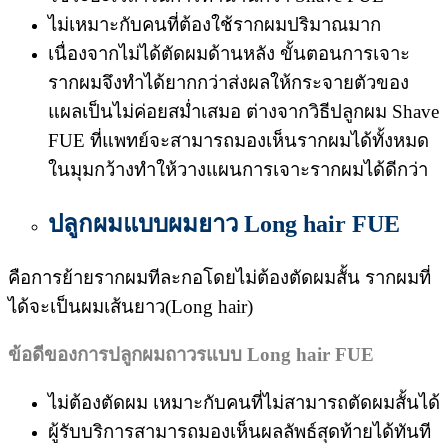
ไม่เหมาะกับคนที่ต้องใช้รากผมปริมาณมาก
เนื่องจากไม่ได้ตัดผมด้านหลัง ขั้นตอนการเจาะ
รากผมจึงทำได้ยากกว่าส่งผลให้กระจายตัวของ
แผลเป็นไม่ค่อยสม่ำเสมอ ต่างจากวิธีปลูกผม Shave
FUE ที่แพทย์จะสามารถมองเห็นรากผมได้ทั้งหมด
ในมุมกว้างทำให้วางแผนการเจาะรากผมได้ดีกว่า
ปลูกผมแบบผมยาว Long hair FUE
คือการย้ายรากผมทีละกอโดยไม่ต้องตัดผมสั้น รากผมที่
ได้จะเป็นผมเส้นยาว(Long hair)
ข้อดีของการปลูกผมถาวรแบบ
Long hair FUE
ไม่ต้องตัดผม เหมาะกับคนที่ไม่สามารถตัดผมสั้นได้
ผู้รับบริการสามารถมองเห็นผลลัพธ์สุดท้ายได้ทันที