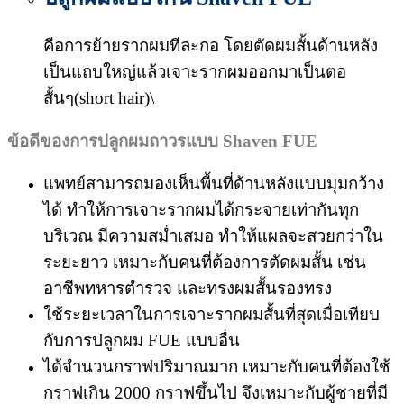
คือการย้ายรากผมทีละกอ โดยตัดผมสั้นด้านหลัง
เป็นแถบใหญ่แล้วเจาะรากผมออกมาเป็นตอ
สั้นๆ(short hair)\
ข้อดีของการปลูกผมถาวรแบบ
Shaven FUE
แพทย์สามารถมองเห็นพื้นที่ด้านหลังแบบมุมกว้าง
ได้ ทำให้การเจาะรากผมได้กระจายเท่ากันทุก
บริเวณ มีความสม่ำเสมอ ทำให้แผลจะสวยกว่าใน
ระยะยาว เหมาะกับคนที่ต้องการตัดผมสั้น เช่น
อาชีพทหารตำรวจ และทรงผมสั้นรองทรง
ใช้ระยะเวลาในการเจาะรากผมสั้นที่สุดเมื่อเทียบ
กับการปลูกผม FUE แบบอื่น
ได้จำนวนกราฟปริมาณมาก เหมาะกับคนที่ต้องใช้
กราฟเกิน 2000 กราฟขึ้นไป จึงเหมาะกับผู้ชายที่มี