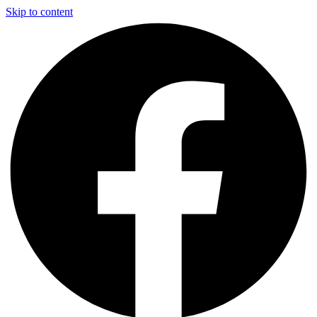
Skip to content