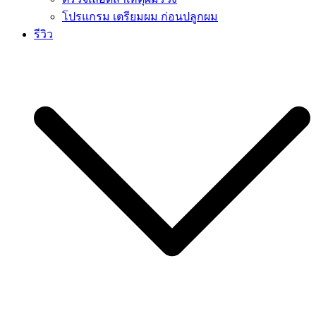
โปรแกรม เตรียมผม ก่อนปลูกผม
รีวิว