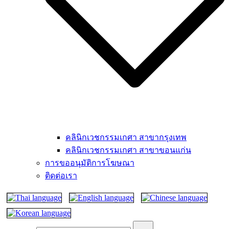
คลินิกเวชกรรมเกศา สาขากรุงเทพ
คลินิกเวชกรรมเกศา สาขาขอนแก่น
การขออนุมัติการโฆษณา
ติดต่อเรา