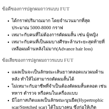
ข้อดีของการปลูกผมถาวรแบบ
FUT
ได้กราฟปริมาณมาก โดยจำนวนมากที่สุด
ประมาณ 5000-8000 กราฟ
เหมาะกับคนที่ไม่ต้องการตัดผมสั้น เช่น ผู้หญิง
เหมาะกับคนที่เป็นผมบางศีรษะล้านระยะสุดท้ายที่
เหลือผมด้านหลังไม่มาก(Advance hair loss)
ข้อเสียของการปลูกผมถาวรแบบ
FUT
แผลเป็นจะเป็นลักษณะเส้นยาวตลอดแนวผมด้าน
หลัง ทำให้ไม่สามารถตัดผมสั้นได้
ไม่เหมาะกับอาชีพที่จำเป็นต้องตัดผมสั้นตลอด เช่น
ทหาร ตำรวจ หรือคนในเครื่องแบบ
มีโอกาสเกิดแผลเป็นลักษณะนูนยืด(Hypertrophic
scar/Stretched scar) ได้ในบางคน ซึ่งก่อให้เกิด