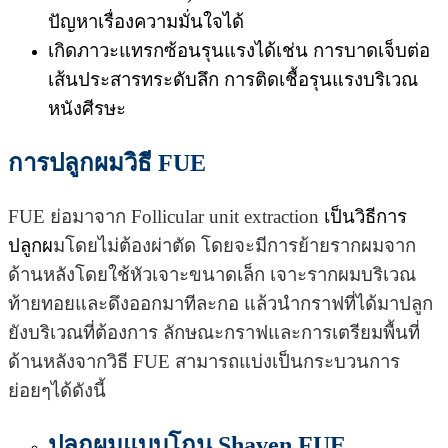
ปัญหาเรื่องความมั่นใจได้
เกิดภาวะแทรกซ้อนรุนแรงได้เช่น การบาดเจ็บต่อ
เส้นประสารทระดับลึก การติดเชื้อรุนแรงบริเวณ
หนังศีรษะ
การปลูกผมวิธี
FUE
FUE ย่อมาจาก Follicular unit extraction
เป็นวิธีการ
ปลูกผ
มโดยไม่ต้องผ่าตัด โดยจะมีการย้ายรากผมจาก
ด้านหลังโดยใช้หัวเจาะขนาดเล็ก เจาะรากผมบริเวณ
ท้ายทอยและดึงออกมาทีละกอ แล้วนำกราฟที่ได้มาปลูก
ยังบริเวณที่ต้องการ
ลักษณะกราฟและการเตรียมพื้นที่
ด้านหลังจากวิธี FUE สามารถแบ่งเป็นกระบวนการ
ย่อยๆได้ดังนี้
ปลูกผมแบบโกน Shaven FUE