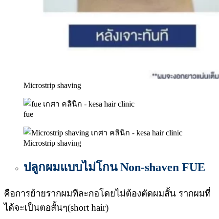
Microstrip shaving
fue
Microstrip shaving
ปลูกผมแบบไม่โกน Non-shaven FUE
คือการย้ายรากผมทีละกอโดยไม่ต้องตัดผมสั้น รากผมที่
ได้จะเป็นตอสั้นๆ(short hair)