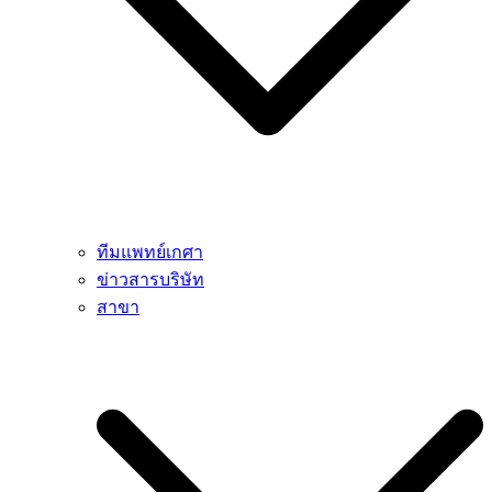
ทีมแพทย์เกศา
ข่าวสารบริษัท
สาขา