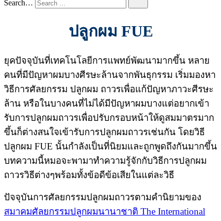
Search…
ปลูกผม FUE
ยุคปัจจุบันที่เทคโนโลยีการแพทย์พัฒนามากขึ้น หลาย
คนที่มีปัญหาผมบางศีรษะล้านจากพันธุกรรม เริ่มมองหา
วิธีการศัลยกรรม ปลูกผม ถาวรเพื่อแก้ปัญหาภาวะศีรษะ
ล้าน หรือในบางคนที่ไม่ได้มีปัญหาผมบางแต่อยากเข้า
รับการปลูกผมถาวรเพื่อปรับกรอบหน้าให้ดูสมมาตรมาก
ขึ้นก็ต่างสนใจเข้ารับการปลูกผมถาวรเช่นกัน โดยวิธี
ปลูกผม FUE นั้นกำลังเป็นที่นิยมและถูกพูดถึงกันมากขึ้น
บทความนี้หมอจะพามาทำความรู้จักกับวิธีการปลูกผม
ถาวรวิธีต่างๆพร้อมทั้งข้อดีข้อเสียในแต่ละวิธี
ปัจจุบันการศัลยกรรมปลูกผมถาวรตามคำนิยามของ
สมาคมศัลยกรรมปลูกผมนานาชาติ The International