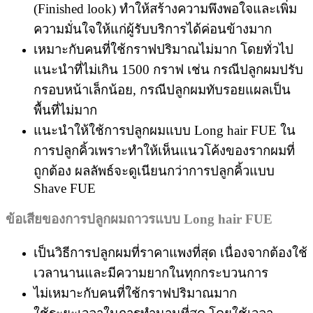
(Finished look) ทำให้สร้างความพึงพอใจและเพิ่ม
ความมั่นใจให้แก่ผู้รับบริการได้ค่อนข้างมาก
เหมาะกับคนที่ใช้กราฟปริมาณไม่มาก โดยทั่วไป
แนะนำที่ไม่เกิน 1500 กราฟ เช่น กรณีปลูกผมปรับ
กรอบหน้าเล็กน้อย, กรณีปลูกผมทับรอยแผลเป็น
พื้นที่ไม่มาก
แนะนำให้ใช้การปลูกผมแบบ Long hair FUE ใน
การปลูกคิ้วเพราะทำให้เห็นแนวโค้งของรากผมที่
ถูกต้อง ผลลัพธ์จะดูเนียนกว่าการปลูกคิ้วแบบ
Shave FUE
ข้อเสียของการปลูกผมถาวรแบบ
Long hair FUE
เป็นวิธีการปลูกผมที่ราคาแพงที่สุด เนื่องจากต้องใช้
เวลานานและมีความยากในทุกกระบวนการ
ไม่เหมาะกับคนที่ใช้กราฟปริมาณมาก