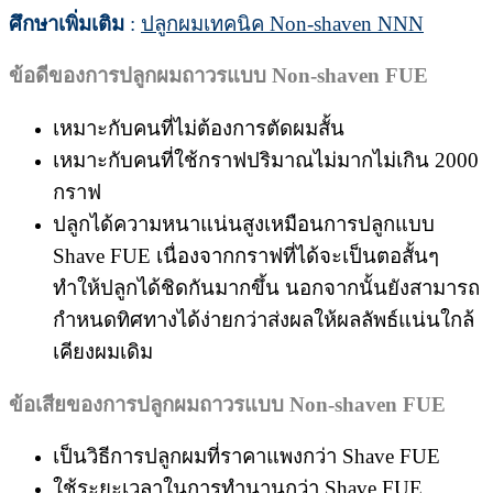
ศึกษาเพิ่มเติม
:
ปลูกผมเทคนิค Non-shaven NNN
ข้อดีของการปลูกผมถาวรแบบ
Non-shaven FUE
เหมาะกับคนที่ไม่ต้องการตัดผมสั้น
เหมาะกับคนที่ใช้กราฟปริมาณไม่มากไม่เกิน 2000
กราฟ
ปลูกได้ความหนาแน่นสูงเหมือนการปลูกแบบ
Shave FUE เนื่องจากกราฟที่ได้จะเป็นตอสั้นๆ
ทำให้ปลูกได้ชิดกันมากขึ้น นอกจากนั้นยังสามารถ
กำหนดทิศทางได้ง่ายกว่าส่งผลให้ผลลัพธ์แน่นใกล้
เคียงผมเดิม
ข้อเสียของการปลูกผมถาวรแบบ
Non-shaven FUE
เป็นวิธีการปลูกผมที่ราคาแพงกว่า Shave FUE
ใช้ระยะเวลาในการทำนานกว่า Shave FUE