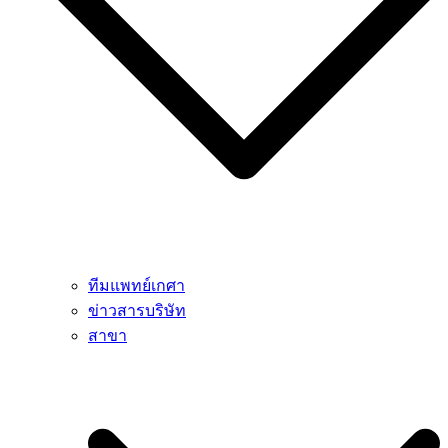
ทีมแพทย์เกศา
ข่าวสารบริษัท
สาขา