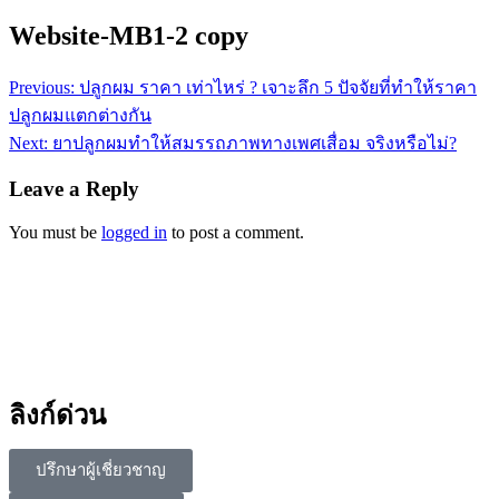
Website-MB1-2 copy
Previous:
ปลูกผม ราคา เท่าไหร่ ? เจาะลึก 5 ปัจจัยที่ทำให้ราคา
ปลูกผมแตกต่างกัน
Next:
ยาปลูกผมทำให้สมรรถภาพทางเพศเสื่อม จริงหรือไม่?
Leave a Reply
You must be
logged in
to post a comment.
ลิงก์ด่วน
ปรึกษาผู้เชี่ยวชาญ