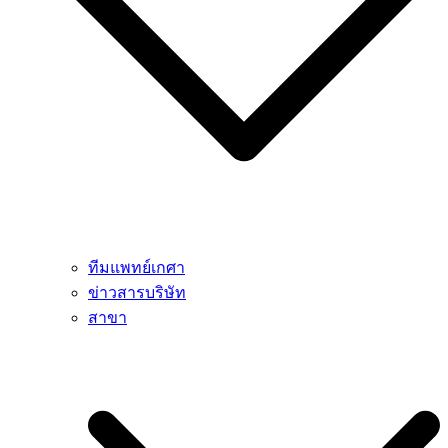
ทีมแพทย์เกศา
ข่าวสารบริษัท
สาขา