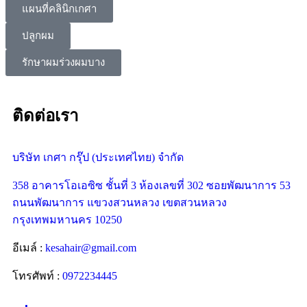
แผนที่คลินิกเกศา
ปลูกผม
รักษาผมร่วงผมบาง
ติดต่อเรา
บริษัท เกศา กรุ๊ป (ประเทศไทย) จำกัด
358 อาคารโอเอซิซ ชั้นที่ 3 ห้องเลขที่ 302 ซอยพัฒนาการ 53
ถนนพัฒนาการ แขวงสวนหลวง เขตสวนหลวง
กรุงเทพมหานคร 10250
อีเมล์ :
kesahair@gmail.com
โทรศัพท์ :
0972234445