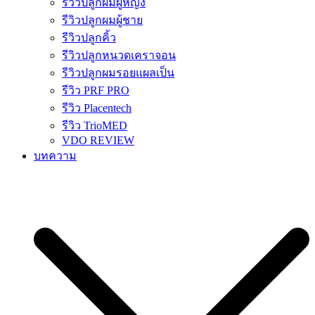
รีวิวปลูกผมผู้หญิง
รีวิวปลูกผมผู้ชาย
รีวิวปลูกคิ้ว
รีวิวปลูกหนวดเคราจอน
รีวิวปลูกผมรอยแผลเป็น
รีวิว PRF PRO
รีวิว Placentech
รีวิว TrioMED
VDO REVIEW
บทความ