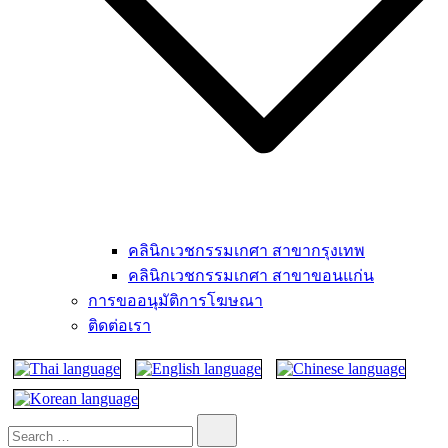
คลินิกเวชกรรมเกศา สาขากรุงเทพ
คลินิกเวชกรรมเกศา สาขาขอนแก่น
การขออนุมัติการโฆษณา
ติดต่อเรา