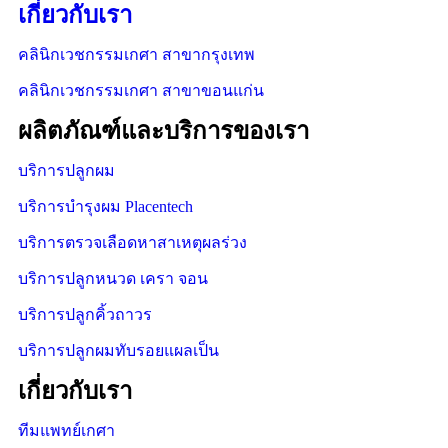
เกี่ยวกับเรา
คลินิกเวชกรรมเกศา สาขากรุงเทพ
คลินิกเวชกรรมเกศา สาขาขอนแก่น
ผลิตภัณฑ์และบริการของเรา
บริการปลูกผม
บริการบำรุงผม Placentech
บริการตรวจเลือดหาสาเหตุผลร่วง
บริการปลูกหนวด เครา จอน
บริการปลูกคิ้วถาวร
บริการปลูกผมทับรอยแผลเป็น
เกี่ยวกับเรา
ทีมแพทย์เกศา