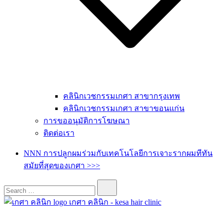
คลินิกเวชกรรมเกศา สาขากรุงเทพ
คลินิกเวชกรรมเกศา สาขาขอนแก่น
การขออนุมัติการโฆษณา
ติดต่อเรา
NNN การปลูกผมร่วมกับเทคโนโลยีการเจาะรากผมทีทัน
สมัยที่สุดของเกศา >>>