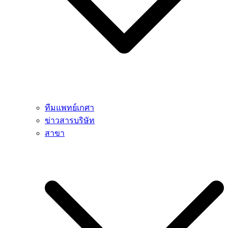
ทีมแพทย์เกศา
ข่าวสารบริษัท
สาขา