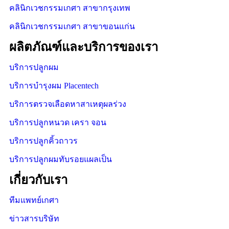
คลินิกเวชกรรมเกศา สาขากรุงเทพ
คลินิกเวชกรรมเกศา สาขาขอนแก่น
ผลิตภัณฑ์และบริการของเรา
บริการปลูกผม
บริการบำรุงผม Placentech
บริการตรวจเลือดหาสาเหตุผลร่วง
บริการปลูกหนวด เครา จอน
บริการปลูกคิ้วถาวร
บริการปลูกผมทับรอยแผลเป็น
เกี่ยวกับเรา
ทีมแพทย์เกศา
ข่าวสารบริษัท