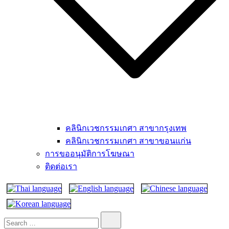
คลินิกเวชกรรมเกศา สาขากรุงเทพ
คลินิกเวชกรรมเกศา สาขาขอนแก่น
การขออนุมัติการโฆษณา
ติดต่อเรา