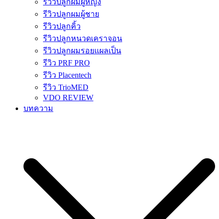
รีวิวปลูกผมผู้หญิง
รีวิวปลูกผมผู้ชาย
รีวิวปลูกคิ้ว
รีวิวปลูกหนวดเคราจอน
รีวิวปลูกผมรอยแผลเป็น
รีวิว PRF PRO
รีวิว Placentech
รีวิว TrioMED
VDO REVIEW
บทความ