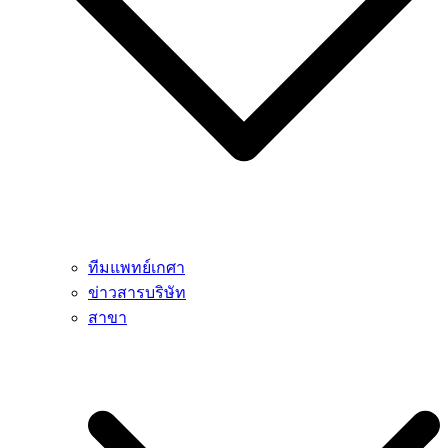
ทีมแพทย์เกศา
ข่าวสารบริษัท
สาขา