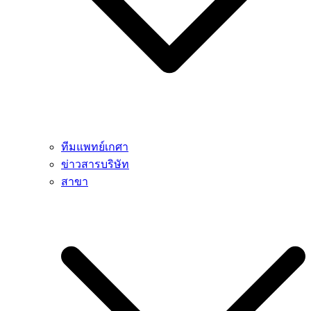
ทีมแพทย์เกศา
ข่าวสารบริษัท
สาขา