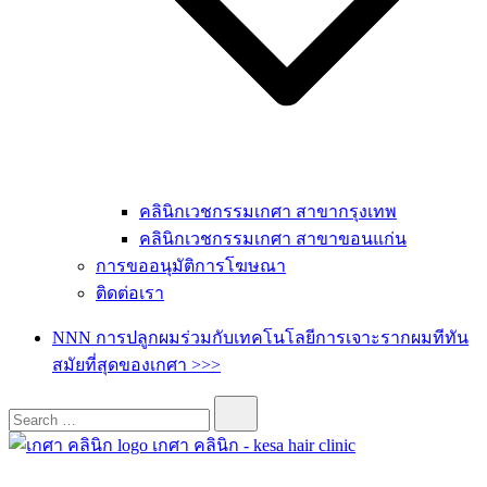
คลินิกเวชกรรมเกศา สาขากรุงเทพ
คลินิกเวชกรรมเกศา สาขาขอนแก่น
การขออนุมัติการโฆษณา
ติดต่อเรา
NNN การปลูกผมร่วมกับเทคโนโลยีการเจาะรากผมทีทัน
สมัยที่สุดของเกศา >>>