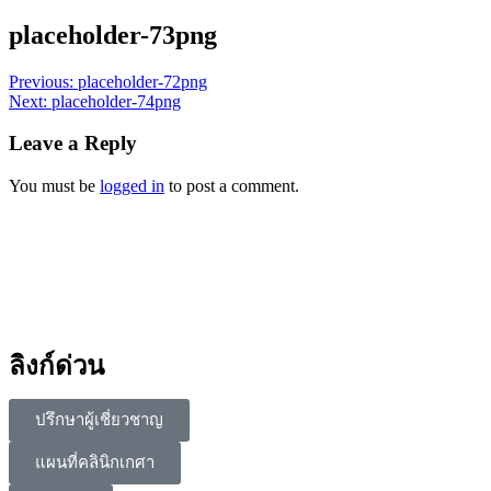
placeholder-73png
Previous:
placeholder-72png
Next:
placeholder-74png
Leave a Reply
You must be
logged in
to post a comment.
ลิงก์ด่วน
ปรึกษาผู้เชี่ยวชาญ
แผนที่คลินิกเกศา