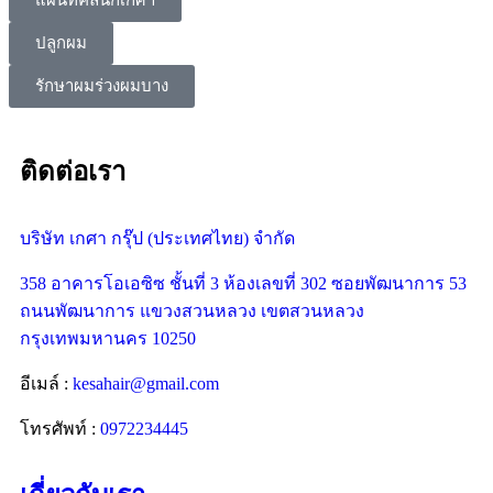
ปลูกผม
รักษาผมร่วงผมบาง
ติดต่อเรา
บริษัท เกศา กรุ๊ป (ประเทศไทย) จำกัด
358 อาคารโอเอซิซ ชั้นที่ 3 ห้องเลขที่ 302 ซอยพัฒนาการ 53
ถนนพัฒนาการ แขวงสวนหลวง เขตสวนหลวง
กรุงเทพมหานคร 10250
อีเมล์ :
kesahair@gmail.com
โทรศัพท์ :
0972234445