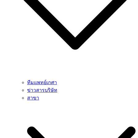
ทีมแพทย์เกศา
ข่าวสารบริษัท
สาขา