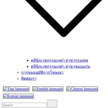
คลินิกเวชกรรมเกศา สาขากรุงเทพ
คลินิกเวชกรรมเกศา สาขาขอนแก่น
การขออนุมัติการโฆษณา
ติดต่อเรา