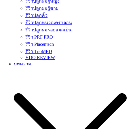
รีวิวปลูกผมผู้หญิง
รีวิวปลูกผมผู้ชาย
รีวิวปลูกคิ้ว
รีวิวปลูกหนวดเคราจอน
รีวิวปลูกผมรอยแผลเป็น
รีวิว PRF PRO
รีวิว Placentech
รีวิว TrioMED
VDO REVIEW
บทความ