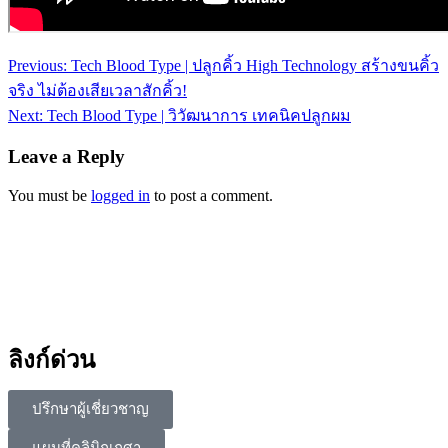
Previous:
Tech Blood Type | ปลูกคิ้ว High Technology สร้างขนคิ้ว
จริง ไม่ต้องเสียเวลาสักคิ้ว!
Next:
Tech Blood Type | วิวัฒนาการ เทคนิคปลูกผม
Leave a Reply
You must be
logged in
to post a comment.
ลิงก์ด่วน
ปรึกษาผู้เชี่ยวชาญ
แผนที่คลินิกเกศา