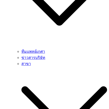
ทีมแพทย์เกศา
ข่าวสารบริษัท
สาขา