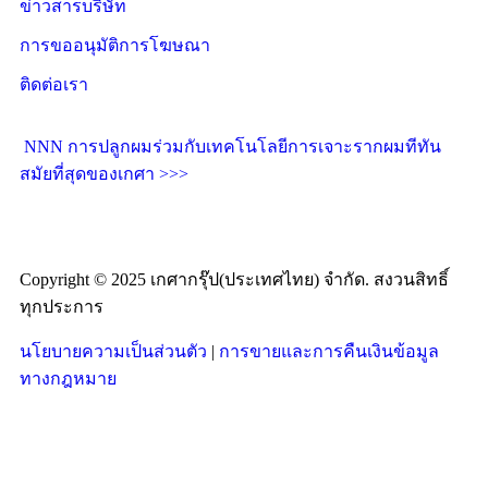
ข่าวสารบริษัท
การขออนุมัติการโฆษณา
ติดต่อเรา
NNN การปลูกผมร่วมกับเทคโนโลยีการเจาะรากผมทีทัน
สมัยที่สุดของเกศา >>>
Copyright © 2025 เกศากรุ๊ป(ประเทศไทย) จำกัด. สงวนสิทธิ์
ทุกประการ
นโยบายความเป็นส่วนตัว
|
การขายและการคืนเงินข้อมูล
ทางกฎหมาย