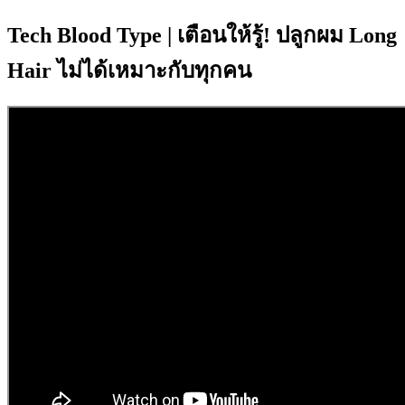
Tech Blood Type | เตือนให้รู้! ปลูกผม Long
Hair ไม่ได้เหมาะกับทุกคน