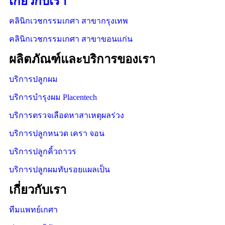
เกี่ยวกับเรา
คลินิกเวชกรรมเกศา สาขากรุงเทพ
คลินิกเวชกรรมเกศา สาขาขอนแก่น
ผลิตภัณฑ์และบริการของเรา
บริการปลูกผม
บริการบำรุงผม Placentech
บริการตรวจเลือดหาสาเหตุผลร่วง
บริการปลูกหนวด เครา จอน
บริการปลูกคิ้วถาวร
บริการปลูกผมทับรอยแผลเป็น
เกี่ยวกับเรา
ทีมแพทย์เกศา