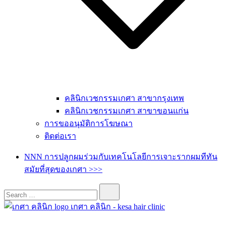
คลินิกเวชกรรมเกศา สาขากรุงเทพ
คลินิกเวชกรรมเกศา สาขาขอนแก่น
การขออนุมัติการโฆษณา
ติดต่อเรา
NNN การปลูกผมร่วมกับเทคโนโลยีการเจาะรากผมทีทัน
สมัยที่สุดของเกศา >>>