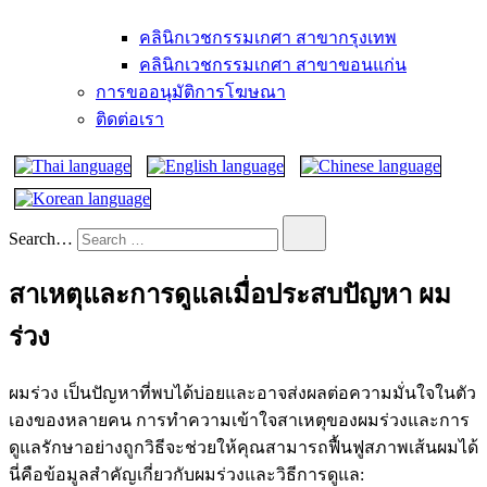
คลินิกเวชกรรมเกศา สาขากรุงเทพ
คลินิกเวชกรรมเกศา สาขาขอนแก่น
การขออนุมัติการโฆษณา
ติดต่อเรา
Search…
สาเหตุและการดูแลเมื่อประสบปัญหา ผม
ร่วง
ผมร่วง เป็นปัญหาที่พบได้บ่อยและอาจส่งผลต่อความมั่นใจในตัว
เองของหลายคน การทำความเข้าใจสาเหตุของผมร่วงและการ
ดูแลรักษาอย่างถูกวิธีจะช่วยให้คุณสามารถฟื้นฟูสภาพเส้นผมได้
นี่คือข้อมูลสำคัญเกี่ยวกับผมร่วงและวิธีการดูแล: