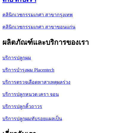
คลินิกเวชกรรมเกศา สาขากรุงเทพ
คลินิกเวชกรรมเกศา สาขาขอนแก่น
ผลิตภัณฑ์และบริการของเรา
บริการปลูกผม
บริการบำรุงผม Placentech
บริการตรวจเลือดหาสาเหตุผลร่วง
บริการปลูกหนวด เครา จอน
บริการปลูกคิ้วถาวร
บริการปลูกผมทับรอยแผลเป็น