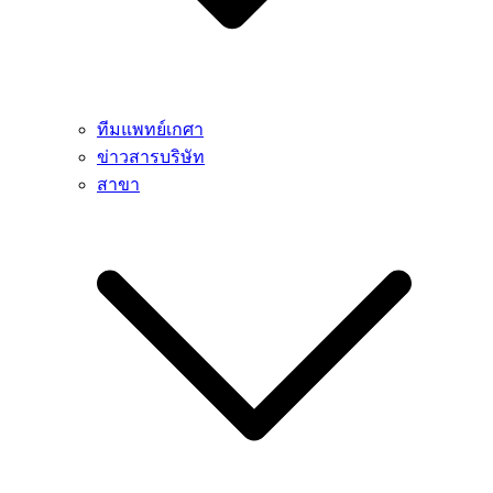
ทีมแพทย์เกศา
ข่าวสารบริษัท
สาขา