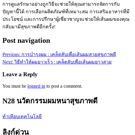
การดูแลรักษาอย่างถูกวิธีจะช่วยให้คุณสามารถจัดการกับ
ปัญหานี้ได้ การเลือกผลิตภัณฑ์ที่เหมาะสม การเสริมอาหารที่มี
ประโยชน์ และการปรึกษาผู้เชี่ยวชาญจะช่วยให้เส้นผมของคุณ
กลับมามีสุขภาพดีอีกครั้ง!
Post navigation
Previous:
การบำรุงผม : เคล็ดลับเพื่อเส้นผมสวยสุขภาพดี
Next:
วิธีทำให้ผมยาวเร็ว : เคล็ดลับเพื่อเส้นผมยาวสวย
Leave a Reply
You must be
logged in
to post a comment.
N28 นวัตกรรมผมหนาสุขภาพดี
ท้าเทียบเทคโนโลยี
ลิงก์ด่วน