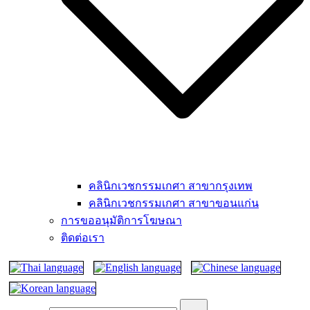
คลินิกเวชกรรมเกศา สาขากรุงเทพ
คลินิกเวชกรรมเกศา สาขาขอนแก่น
การขออนุมัติการโฆษณา
ติดต่อเรา