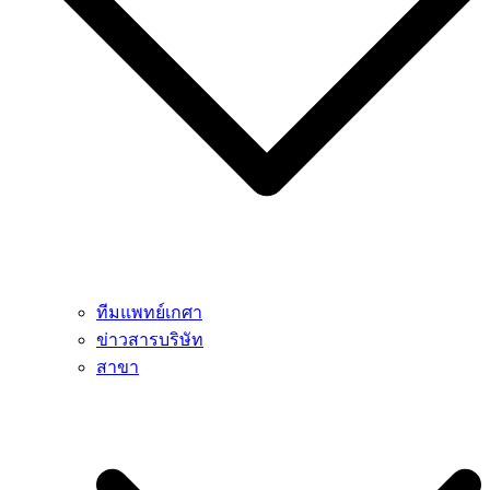
ทีมแพทย์เกศา
ข่าวสารบริษัท
สาขา