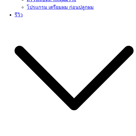
โปรแกรม เตรียมผม ก่อนปลูกผม
รีวิว