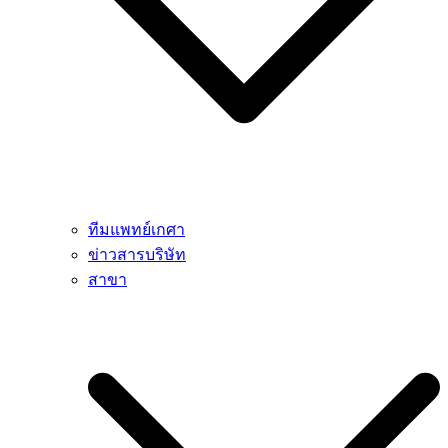
ทีมแพทย์เกศา
ข่าวสารบริษัท
สาขา