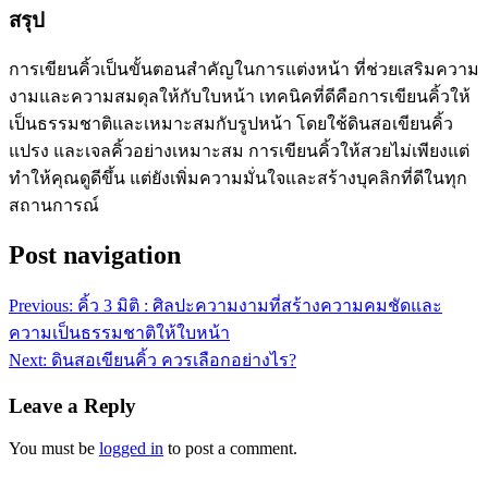
สรุป
การเขียนคิ้วเป็นขั้นตอนสำคัญในการแต่งหน้า ที่ช่วยเสริมความ
งามและความสมดุลให้กับใบหน้า เทคนิคที่ดีคือการเขียนคิ้วให้
เป็นธรรมชาติและเหมาะสมกับรูปหน้า โดยใช้ดินสอเขียนคิ้ว
แปรง และเจลคิ้วอย่างเหมาะสม การเขียนคิ้วให้สวยไม่เพียงแต่
ทำให้คุณดูดีขึ้น แต่ยังเพิ่มความมั่นใจและสร้างบุคลิกที่ดีในทุก
สถานการณ์
Post navigation
Previous:
คิ้ว 3 มิติ : ศิลปะความงามที่สร้างความคมชัดและ
ความเป็นธรรมชาติให้ใบหน้า
Next:
ดินสอเขียนคิ้ว ควรเลือกอย่างไร?
Leave a Reply
You must be
logged in
to post a comment.