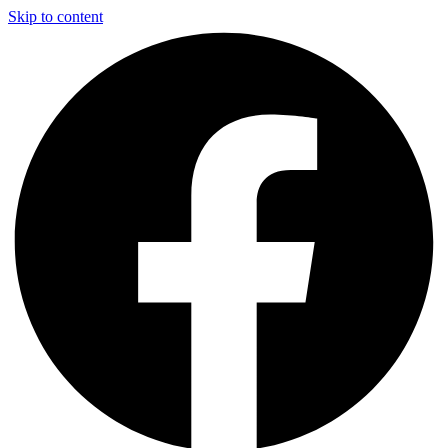
Skip to content