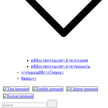
คลินิกเวชกรรมเกศา สาขากรุงเทพ
คลินิกเวชกรรมเกศา สาขาขอนแก่น
การขออนุมัติการโฆษณา
ติดต่อเรา