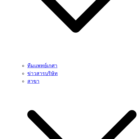
ทีมแพทย์เกศา
ข่าวสารบริษัท
สาขา