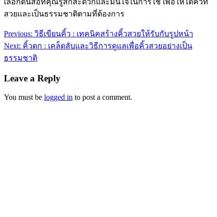
เลือกดินสอที่คุณรู้สึกสะดวกและมั่นใจในการใช้ เพื่อให้ได้คิ้วที่
สวยและเป็นธรรมชาติตามที่ต้องการ
Previous:
วิธีเขียนคิ้ว : เทคนิคสร้างคิ้วสวยให้รับกับรูปหน้า
Next:
คิ้วดก : เคล็ดลับและวิธีการดูแลเพื่อคิ้วสวยอย่างเป็น
ธรรมชาติ
Leave a Reply
You must be
logged in
to post a comment.