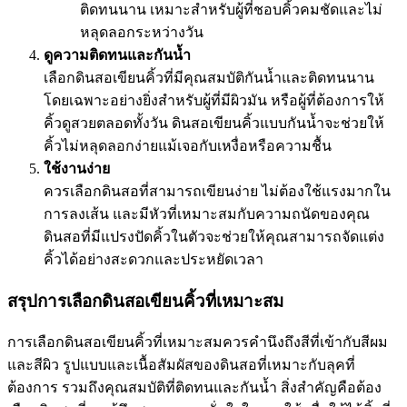
ติดทนนาน เหมาะสำหรับผู้ที่ชอบคิ้วคมชัดและไม่
หลุดลอกระหว่างวัน
ดูความติดทนและกันน้ำ
เลือกดินสอเขียนคิ้วที่มีคุณสมบัติกันน้ำและติดทนนาน
โดยเฉพาะอย่างยิ่งสำหรับผู้ที่มีผิวมัน หรือผู้ที่ต้องการให้
คิ้วดูสวยตลอดทั้งวัน ดินสอเขียนคิ้วแบบกันน้ำจะช่วยให้
คิ้วไม่หลุดลอกง่ายแม้เจอกับเหงื่อหรือความชื้น
ใช้งานง่าย
ควรเลือกดินสอที่สามารถเขียนง่าย ไม่ต้องใช้แรงมากใน
การลงเส้น และมีหัวที่เหมาะสมกับความถนัดของคุณ
ดินสอที่มีแปรงปัดคิ้วในตัวจะช่วยให้คุณสามารถจัดแต่ง
คิ้วได้อย่างสะดวกและประหยัดเวลา
สรุปการเลือกดินสอเขียนคิ้วที่เหมาะสม
การเลือกดินสอเขียนคิ้วที่เหมาะสมควรคำนึงถึงสีที่เข้ากับสีผม
และสีผิว รูปแบบและเนื้อสัมผัสของดินสอที่เหมาะกับลุคที่
ต้องการ รวมถึงคุณสมบัติที่ติดทนและกันน้ำ สิ่งสำคัญคือต้อง