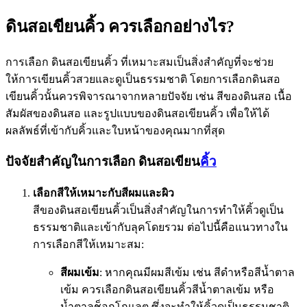
ดินสอเขียนคิ้ว ควรเลือกอย่างไร?
การเลือก ดินสอเขียนคิ้ว ที่เหมาะสมเป็นสิ่งสำคัญที่จะช่วย
ให้การเขียนคิ้วสวยและดูเป็นธรรมชาติ โดยการเลือกดินสอ
เขียนคิ้วนั้นควรพิจารณาจากหลายปัจจัย เช่น สีของดินสอ เนื้อ
สัมผัสของดินสอ และรูปแบบของดินสอเขียนคิ้ว เพื่อให้ได้
ผลลัพธ์ที่เข้ากับคิ้วและใบหน้าของคุณมากที่สุด
ปัจจัยสำคัญในการเลือก ดินสอเขียน
คิ้ว
เลือกสีให้เหมาะกับสีผมและผิว
สีของดินสอเขียนคิ้วเป็นสิ่งสำคัญในการทำให้คิ้วดูเป็น
ธรรมชาติและเข้ากับลุคโดยรวม ต่อไปนี้คือแนวทางใน
การเลือกสีให้เหมาะสม:
สีผมเข้ม
: หากคุณมีผมสีเข้ม เช่น สีดำหรือสีน้ำตาล
เข้ม ควรเลือกดินสอเขียนคิ้วสีน้ำตาลเข้ม หรือ
น้ำตาลช็อกโกแลต ซึ่งจะทำให้คิ้วดูเป็นธรรมชาติ