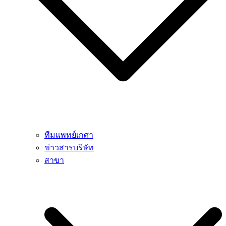
ทีมแพทย์เกศา
ข่าวสารบริษัท
สาขา