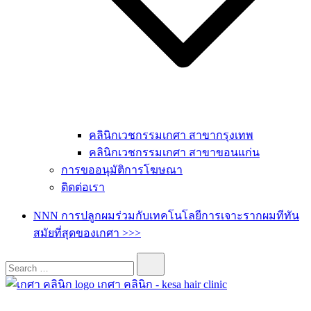
คลินิกเวชกรรมเกศา สาขากรุงเทพ
คลินิกเวชกรรมเกศา สาขาขอนแก่น
การขออนุมัติการโฆษณา
ติดต่อเรา
NNN การปลูกผมร่วมกับเทคโนโลยีการเจาะรากผมทีทัน
สมัยที่สุดของเกศา >>>