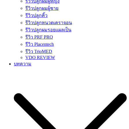
รีวิวปลูกผมผู้หญิง
รีวิวปลูกผมผู้ชาย
รีวิวปลูกคิ้ว
รีวิวปลูกหนวดเคราจอน
รีวิวปลูกผมรอยแผลเป็น
รีวิว PRF PRO
รีวิว Placentech
รีวิว TrioMED
VDO REVIEW
บทความ