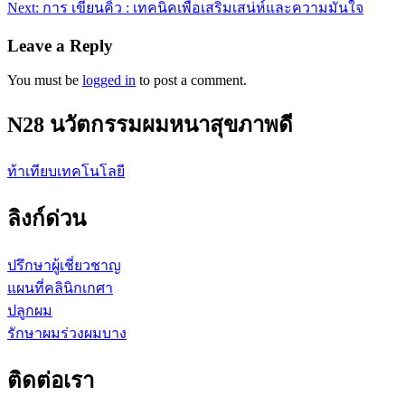
Next:
การ เขียนคิ้ว : เทคนิคเพื่อเสริมเสน่ห์และความมั่นใจ
Leave a Reply
You must be
logged in
to post a comment.
N28 นวัตกรรมผมหนาสุขภาพดี
ท้าเทียบเทคโนโลยี
ลิงก์ด่วน
ปรึกษาผู้เชี่ยวชาญ
แผนที่คลินิกเกศา
ปลูกผม
รักษาผมร่วงผมบาง
ติดต่อเรา