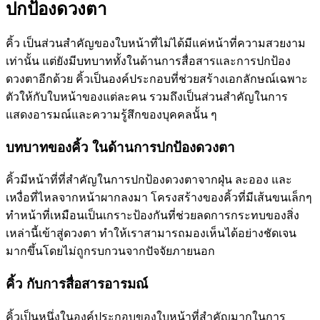
ปกป้องดวงตา
คิ้ว เป็นส่วนสำคัญของใบหน้าที่ไม่ได้มีแค่หน้าที่ความสวยงาม
เท่านั้น แต่ยังมีบทบาททั้งในด้านการสื่อสารและการปกป้อง
ดวงตาอีกด้วย คิ้วเป็นองค์ประกอบที่ช่วยสร้างเอกลักษณ์เฉพาะ
ตัวให้กับใบหน้าของแต่ละคน รวมถึงเป็นส่วนสำคัญในการ
แสดงอารมณ์และความรู้สึกของบุคคลนั้น ๆ
บทบาทของคิ้ว ในด้านการปกป้องดวงตา
คิ้วมีหน้าที่ที่สำคัญในการปกป้องดวงตาจากฝุ่น ละออง และ
เหงื่อที่ไหลจากหน้าผากลงมา โครงสร้างของคิ้วที่มีเส้นขนเล็กๆ
ทำหน้าที่เหมือนเป็นเกราะป้องกันที่ช่วยลดการกระทบของสิ่ง
เหล่านี้เข้าสู่ดวงตา ทำให้เราสามารถมองเห็นได้อย่างชัดเจน
มากขึ้นโดยไม่ถูกรบกวนจากปัจจัยภายนอก
คิ้ว กับการสื่อสารอารมณ์
คิ้วเป็นหนึ่งในองค์ประกอบของใบหน้าที่สำคัญมากในการ