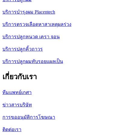
บริการบำรุงผม Placentech
บริการตรวจเลือดหาสาเหตุผลร่วง
บริการปลูกหนวด เครา จอน
บริการปลูกคิ้วถาวร
บริการปลูกผมทับรอยแผลเป็น
เกี่ยวกับเรา
ทีมแพทย์เกศา
ข่าวสารบริษัท
การขออนุมัติการโฆษณา
ติดต่อเรา