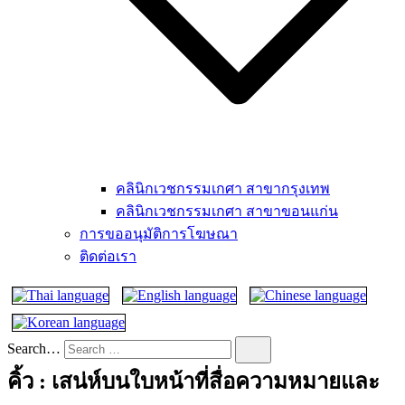
คลินิกเวชกรรมเกศา สาขากรุงเทพ
คลินิกเวชกรรมเกศา สาขาขอนแก่น
การขออนุมัติการโฆษณา
ติดต่อเรา
Search…
คิ้ว : เสน่ห์บนใบหน้าที่สื่อความหมายและ