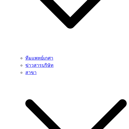
ทีมแพทย์เกศา
ข่าวสารบริษัท
สาขา