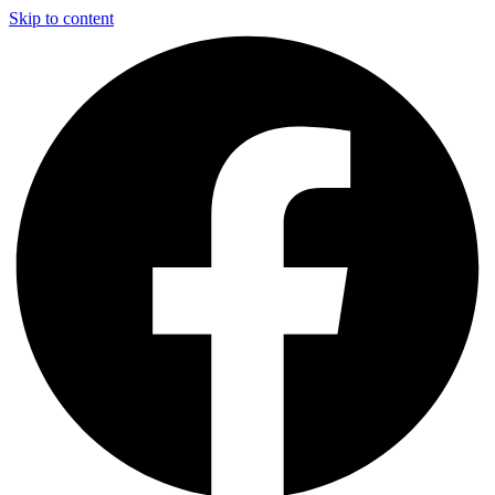
Skip to content