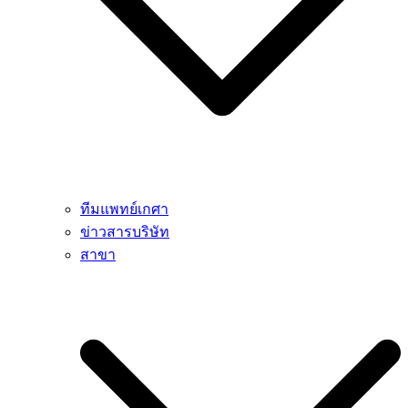
ทีมแพทย์เกศา
ข่าวสารบริษัท
สาขา