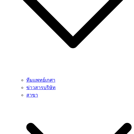
ทีมแพทย์เกศา
ข่าวสารบริษัท
สาขา