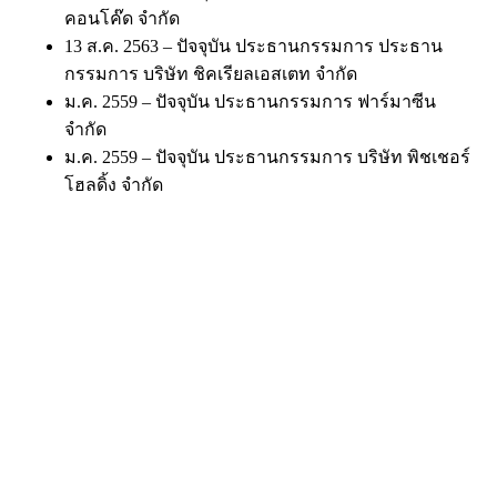
คอนโค๊ด จำกัด
13 ส.ค. 2563 – ปัจจุบัน ประธานกรรมการ ประธาน
กรรมการ บริษัท ชิคเรียลเอสเตท จำกัด
ม.ค. 2559 – ปัจจุบัน ประธานกรรมการ ฟาร์มาซีน
จำกัด
ม.ค. 2559 – ปัจจุบัน ประธานกรรมการ บริษัท พิชเชอร์
โฮลดิ้ง จำกัด