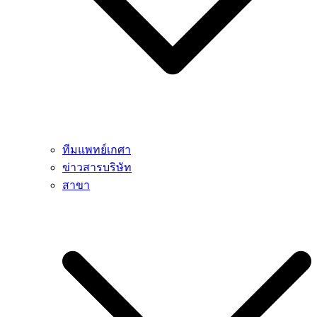
ทีมแพทย์เกศา
ข่าวสารบริษัท
สาขา