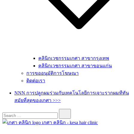
คลินิกเวชกรรมเกศา สาขากรุงเทพ
คลินิกเวชกรรมเกศา สาขาขอนแก่น
การขออนุมัติการโฆษณา
ติดต่อเรา
NNN การปลูกผมร่วมกับเทคโนโลยีการเจาะรากผมทีทัน
สมัยที่สุดของเกศา >>>