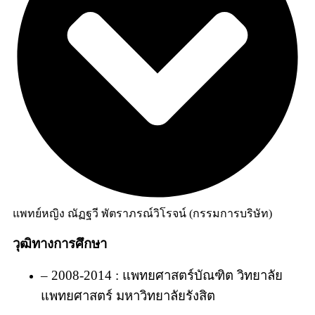
แพทย์หญิง ณัฏฐวี พัตราภรณ์วิโรจน์ (กรรมการบริษัท)
วุฒิทางการศึกษา
– 2008-2014 : แพทยศาสตร์บัณฑิต วิทยาลัย
แพทยศาสตร์ มหาวิทยาลัยรังสิต