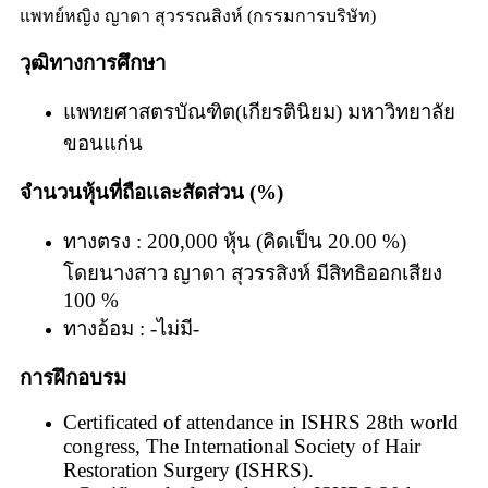
แพทย์หญิง ญาดา สุวรรณสิงห์​ (กรรมการบริษัท)
วุฒิทางการศึกษา
แพทยศาสตรบัณฑิต(เกียรตินิยม) มหาวิทยาลัย
ขอนแก่น
จำนวนหุ้นที่ถือและสัดส่วน (%)​
ทางตรง : 200,000 หุ้น (คิดเป็น 20.00 %)
โดยนางสาว ญาดา สุวรรสิงห์ มีสิทธิออกเสียง
100 %
ทางอ้อม : -ไม่มี-
การฝึกอบรม
Certificated of attendance in ISHRS 28th world
congress, The International Society of Hair
Restoration Surgery (ISHRS).