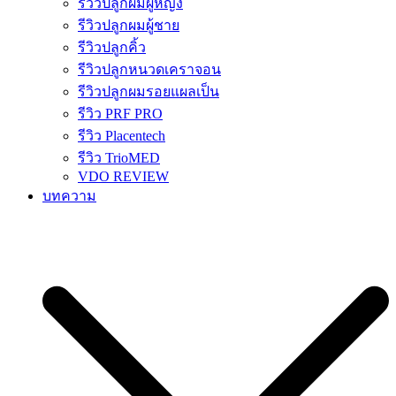
รีวิวปลูกผมผู้หญิง
รีวิวปลูกผมผู้ชาย
รีวิวปลูกคิ้ว
รีวิวปลูกหนวดเคราจอน
รีวิวปลูกผมรอยแผลเป็น
รีวิว PRF PRO
รีวิว Placentech
รีวิว TrioMED
VDO REVIEW
บทความ