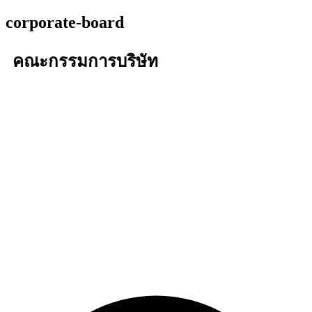
corporate-board
คณะกรรมการบริษัท