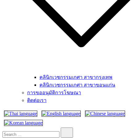
คลินิกเวชกรรมเกศา สาขากรุงเทพ
คลินิกเวชกรรมเกศา สาขาขอนแก่น
การขออนุมัติการโฆษณา
ติดต่อเรา