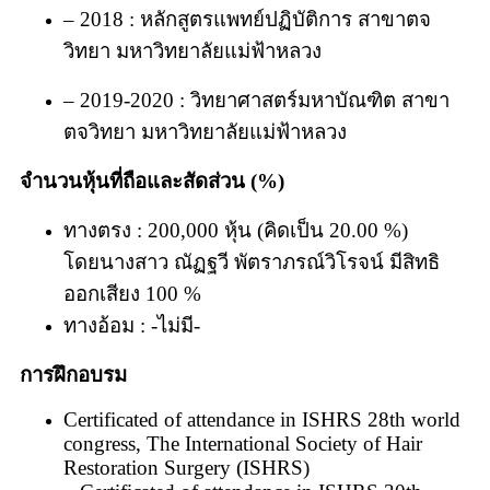
– 2018 : หลักสูตรแพทย์ปฏิบัติการ สาขาตจ
วิทยา มหาวิทยาลัยแม่ฟ้าหลวง
– 2019-2020 :
วิทยาศาสตร์มหาบัณฑิต สาขา
ตจวิทยา มหาวิทยาลัยแม่ฟ้าหลวง
จำนวนหุ้นที่ถือและสัดส่วน (%)​
ทางตรง : 200,000 หุ้น (คิดเป็น 20.00 %)
โดยนางสาว ณัฏฐวี พัตราภรณ์วิโรจน์ มีสิทธิ
ออกเสียง 100 %
ทางอ้อม : -ไม่มี-
การฝึกอบรม
Certificated of attendance in ISHRS 28th world
congress, The International Society of Hair
Restoration Surgery (ISHRS)