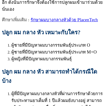
อีก ดังนั้นการรักษาจึงต้องใช้การปลูกผมเข้ามาร่วมด้วย
นั่นเอง
ศึกษาเพิ่มเติม :
รักษาผมบางกลางหัวด้วย PlacenTech
ปลูก ผม กลาง หัว เหมาะกับใคร
?
ผู้ชายที่มีปัญหาผมบางกรรมพันธุ์ประเภท O
ผู้ชายที่มีปัญหาผมบางกรรมพันธุ์ประเภท M+O
ผู้หญิงที่มีปัญหาผมบางกรรมพันธุ์
ปลูก ผม กลาง หัว สามารถทำได้กรณีใด
บ้าง
ผู้ที่มีปัญหาผมบางกลางหัวที่ผ่านการรักษาด้วยการ
รับประทานยาเต็มที่ 1 ปีแล้วผมยังบางอยู่ สามารถ