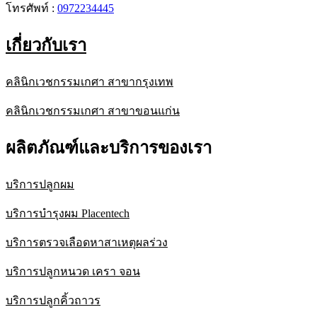
โทรศัพท์ :
0972234445
เกี่ยวกับเรา
คลินิกเวชกรรมเกศา สาขากรุงเทพ
คลินิกเวชกรรมเกศา สาขาขอนแก่น
ผลิตภัณฑ์และบริการของเรา
บริการปลูกผม
บริการบำรุงผม Placentech
บริการตรวจเลือดหาสาเหตุผลร่วง
บริการปลูกหนวด เครา จอน
บริการปลูกคิ้วถาวร