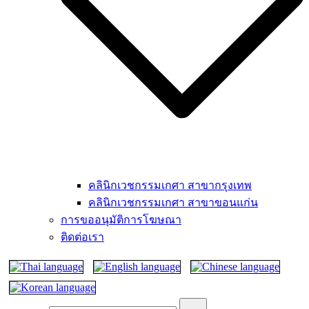
คลินิกเวชกรรมเกศา สาขากรุงเทพ
คลินิกเวชกรรมเกศา สาขาขอนแก่น
การขออนุมัติการโฆษณา
ติดต่อเรา