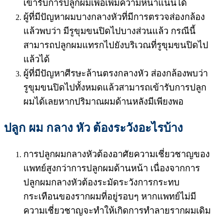
เข้ารับการปลูกผมเพื่อเพิ่มความหนาแน่นได้
ผู้ที่มีปัญหาผมบางกลางหัวที่มีการตรวจส่องกล้อง
แล้วพบว่า มีรูขุมขนปิดไปบางส่วนแล้ว กรณีนี้
สามารถปลูกผมแทรกไปยังบริเวณที่รูขุมขนปิดไป
แล้วได้
ผู้ที่มีปัญหาศีรษะล้านตรงกลางหัว ส่องกล้องพบว่า
รูขุมขนปิดไปทั้งหมดแล้วสามารถเข้ารับการปลูก
ผมได้เลยหากปริมาณผมด้านหลังมีเพียงพอ
ปลูก ผม กลาง หัว ต้องระวังอะไรบ้าง
การปลูกผมกลางหัวต้องอาศัยความเชี่ยวชาญของ
แพทย์สูงกว่าการปลูกผมด้านหน้า เนื่องจากการ
ปลูกผมกลางหัวต้องระมัดระวังการกระทบ
กระเทือนของรากผมที่อยู่รอบๆ หากแพทย์ไม่มี
ความเชี่ยวชาญจะทำให้เกิดการทำลายรากผมเดิม