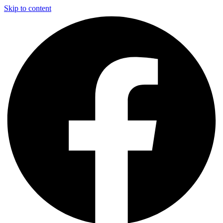
Skip to content