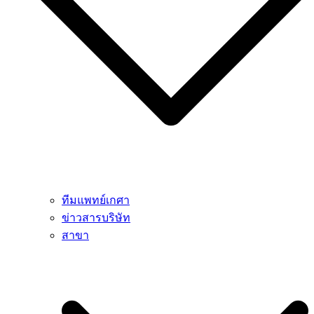
ทีมแพทย์เกศา
ข่าวสารบริษัท
สาขา