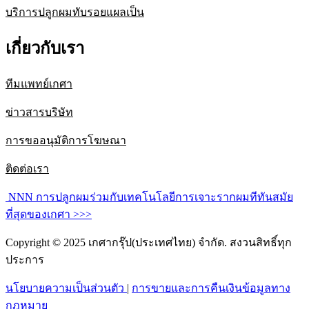
บริการปลูกผมทับรอยแผลเป็น
เกี่ยวกับเรา
ทีมแพทย์เกศา
ข่าวสารบริษัท
การขออนุมัติการโฆษณา
ติดต่อเรา
NNN การปลูกผมร่วมกับเทคโนโลยีการเจาะรากผมทีทันสมัย
ที่สุดของเกศา >>>
Copyright © 2025 เกศากรุ๊ป(ประเทศไทย) จำกัด. สงวนสิทธิ์ทุก
ประการ
นโยบายความเป็นส่วนตัว
|
การขายและการคืนเงินข้อมูลทาง
กฎหมาย