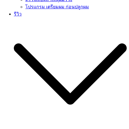
โปรแกรม เตรียมผม ก่อนปลูกผม
รีวิว