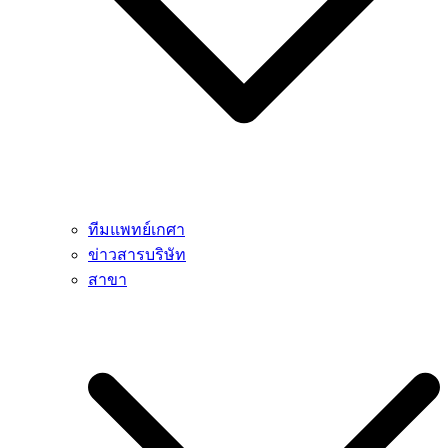
ทีมแพทย์เกศา
ข่าวสารบริษัท
สาขา