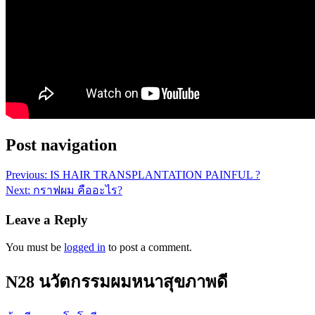
Post navigation
Previous:
IS HAIR TRANSPLANTATION PAINFUL ?
Next:
กราฟผม คืออะไร?
Leave a Reply
You must be
logged in
to post a comment.
N28 นวัตกรรมผมหนาสุขภาพดี