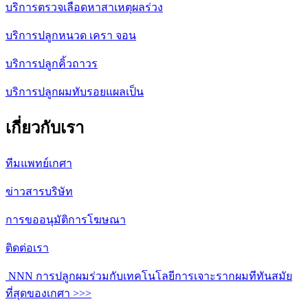
บริการตรวจเลือดหาสาเหตุผลร่วง
บริการปลูกหนวด เครา จอน
บริการปลูกคิ้วถาวร
บริการปลูกผมทับรอยแผลเป็น
เกี่ยวกับเรา
ทีมแพทย์เกศา
ข่าวสารบริษัท
การขออนุมัติการโฆษณา
ติดต่อเรา
NNN การปลูกผมร่วมกับเทคโนโลยีการเจาะรากผมทีทันสมัย
ที่สุดของเกศา >>>