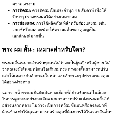
ความเงางาม
การตัดผม:
ควรตัดผมเป็นประจำทุก 4-6 สัปดาห์ เพื่อให้
รักษารูปร่างทรงผมได้อย่างเหมาะสม
การส่องแสง:
การใช้ผลิตภัณฑ์สำหรับส่องแสงผม เช่น
วอกซ์หรือเจล จะช่วยให้ทรงผมสั้นของคุณดูเป็น
เอกลักษณ์มากขึ้น
ทรง ผม สั้น : เหมาะสำหรับใคร?
ทรงผมสั้นเหมาะสำหรับทุกคนไม่ว่าจะเป็นผู้หญิงหรือผู้ชาย ไม่
ว่าคุณจะมีเส้นผมหยิกหรือเส้นผมตรง ทรงผมสั้นสามารถปรับ
แต่งให้เหมาะกับลักษณะใบหน้าและลักษณะรูปพรรณของคุณ
ได้อย่างง่ายดาย
นอกจากนี้ ทรงผมสั้นยังเป็นทางเลือกที่ดีสำหรับคนที่ไม่มีเวลา
ในการดูแลผมอย่างละเอียด คุณสามารถปรับแต่งทรงผมสั้นได้
อย่างหลากหลาย ไม่ว่าจะเป็นการหวีผมขึ้นบนหรือลงลงมาที่
ด้านข้าง ทำให้คุณสามารถสร้างลุคที่ต้องการได้ในเวลาอันสั้นๆ