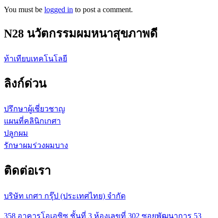
You must be
logged in
to post a comment.
N28 นวัตกรรมผมหนาสุขภาพดี
ท้าเทียบเทคโนโลยี
ลิงก์ด่วน
ปรึกษาผู้เชี่ยวชาญ
แผนที่คลินิกเกศา
ปลูกผม
รักษาผมร่วงผมบาง
ติดต่อเรา
บริษัท เกศา กรุ๊ป (ประเทศไทย) จำกัด
358 อาคารโอเอซิซ ชั้นที่ 3 ห้องเลขที่ 302 ซอยพัฒนาการ 53