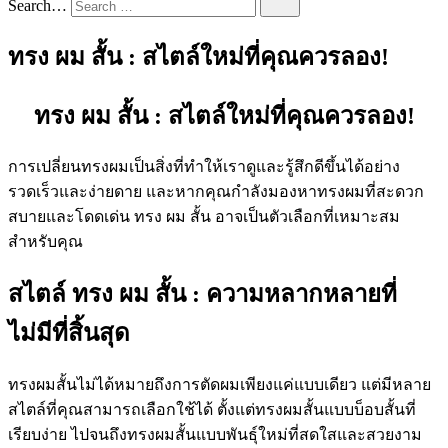
Search…
ทรง ผม สั้น : สไตล์ใหม่ที่คุณควรลอง!
ทรง ผม สั้น : สไตล์ใหม่ที่คุณควรลอง!
การเปลี่ยนทรงผมเป็นสิ่งที่ทำให้เราดูและรู้สึกดีขึ้นได้อย่าง
รวดเร็วและง่ายดาย และหากคุณกำลังมองหาทรงผมที่สะดวก
สบายและโดดเด่น ทรง ผม สั้น อาจเป็นตัวเลือกที่เหมาะสม
สำหรับคุณ
สไตล์ ทรง ผม สั้น : ความหลากหลายที่
ไม่มีที่สิ้นสุด
ทรงผมสั้นไม่ได้หมายถึงการตัดผมเพียงแค่แบบเดียว แต่มีหลาย
สไตล์ที่คุณสามารถเลือกใช้ได้ ตั้งแต่ทรงผมสั้นแบบบ็อบสั้นที่
เรียบง่าย ไปจนถึงทรงผมสั้นแบบพันธุ์ใหม่ที่สดใสและสวยงาม