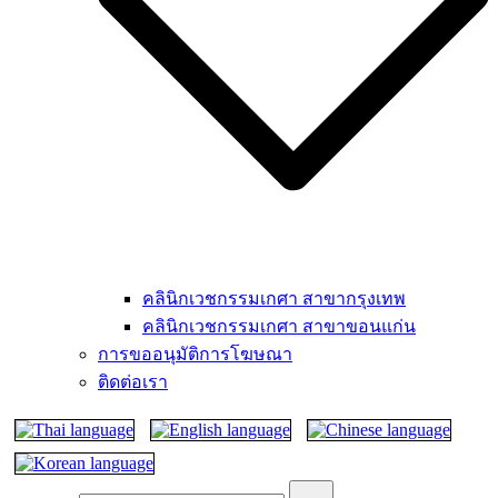
คลินิกเวชกรรมเกศา สาขากรุงเทพ
คลินิกเวชกรรมเกศา สาขาขอนแก่น
การขออนุมัติการโฆษณา
ติดต่อเรา