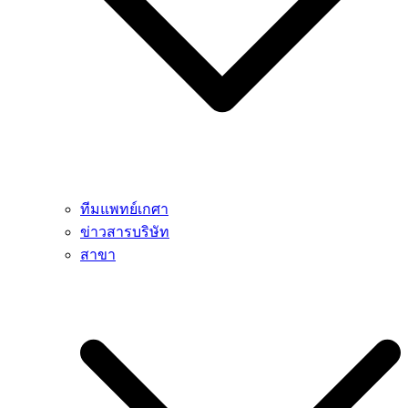
ทีมแพทย์เกศา
ข่าวสารบริษัท
สาขา