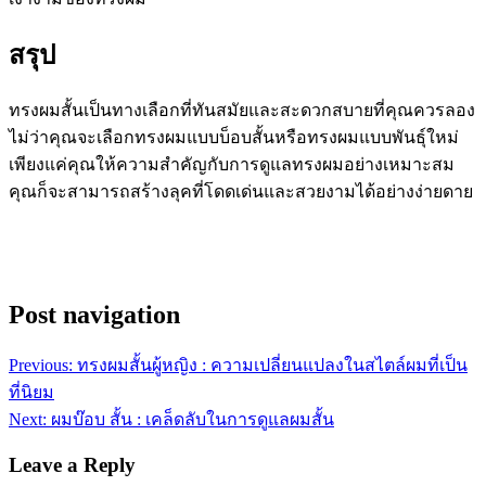
สรุป
ทรงผมสั้นเป็นทางเลือกที่ทันสมัยและสะดวกสบายที่คุณควรลอง
ไม่ว่าคุณจะเลือกทรงผมแบบบ็อบสั้นหรือทรงผมแบบพันธุ์ใหม่
เพียงแค่คุณให้ความสำคัญกับการดูแลทรงผมอย่างเหมาะสม
คุณก็จะสามารถสร้างลุคที่โดดเด่นและสวยงามได้อย่างง่ายดาย
Post navigation
Previous:
ทรงผมสั้นผู้หญิง : ความเปลี่ยนแปลงในสไตล์ผมที่เป็น
ที่นิยม
Next:
ผมบ๊อบ สั้น : เคล็ดลับในการดูแลผมสั้น
Leave a Reply