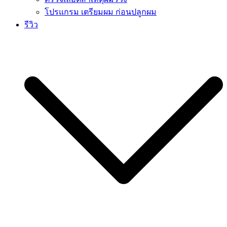
โปรแกรม เตรียมผม ก่อนปลูกผม
รีวิว