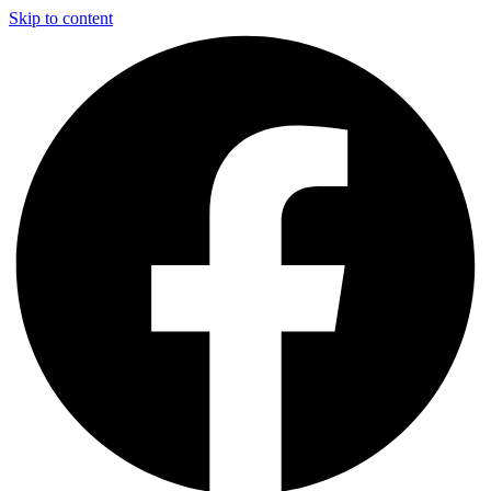
Skip to content