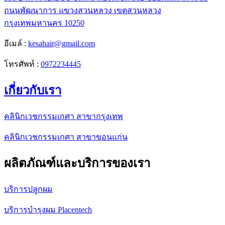
ถนนพัฒนาการ แขวงสวนหลวง เขตสวนหลวง
กรุงเทพมหานคร 10250
อีเมล์ :
kesahair@gmail.com
โทรศัพท์ :
0972234445
เกี่ยวกับเรา
คลินิกเวชกรรมเกศา สาขากรุงเทพ
คลินิกเวชกรรมเกศา สาขาขอนแก่น
ผลิตภัณฑ์และบริการของเรา
บริการปลูกผม
บริการบำรุงผม Placentech