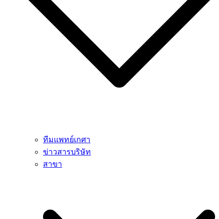
ทีมแพทย์เกศา
ข่าวสารบริษัท
สาขา