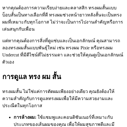
หากคุณต้องการความเรียบง่ายและคลาสสิก ทรงผมสั้นแบบ
บ็อบสั้นเป็นทางเลือกที่ดี ทรงผมช่วงหน้ายาวหลังสั้นจะเป็นทรง
ผมที่เหมาะกับทุกโอกาส ไม่ว่าจะเป็นการไปงานสำคัญหรือการ
เล่นสนุกกับเพื่อน
แต่หากคุณต้องการสิ่งที่ดูแซ่บและเป็นเอกลักษณ์ คุณสามารถ
ลองทรงผมสั้นแบบพันธุ์ใหม่ เช่น ทรงผม Pixie หรือทรงผม
Undercut ที่มีดีไซน์ที่ไม่ธรรมดา และช่วยให้คุณดูเป็นเอกลักษณ์
ตัวเอง
การดูแล ทรง ผม สั้น
ทรงผมสั้น ไม่ใช่แค่การตัดผมเพียงอย่างเดียว คุณยังต้องให้
ความสำคัญกับการดูแลทรงผมเพื่อให้มีความสวยงามและ
ประณีตในทุกโอกาส
การล้างผม:
ใช้แชมพูและคอนดิชันเนอร์ที่เหมาะกับ
ประเภทของเส้นผมของคุณ เพื่อให้ผมสุขภาพดีและมี