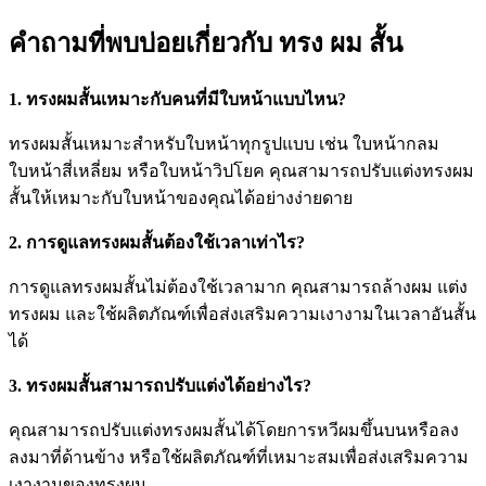
คำถามที่พบบ่อยเกี่ยวกับ ทรง ผม สั้น
1. ทรงผมสั้นเหมาะกับคนที่มีใบหน้าแบบไหน?
ทรงผมสั้นเหมาะสำหรับใบหน้าทุกรูปแบบ เช่น ใบหน้ากลม
ใบหน้าสี่เหลี่ยม หรือใบหน้าวิปโยค คุณสามารถปรับแต่งทรงผม
สั้นให้เหมาะกับใบหน้าของคุณได้อย่างง่ายดาย
2. การดูแลทรงผมสั้นต้องใช้เวลาเท่าไร?
การดูแลทรงผมสั้นไม่ต้องใช้เวลามาก คุณสามารถล้างผม แต่ง
ทรงผม และใช้ผลิตภัณฑ์เพื่อส่งเสริมความเงางามในเวลาอันสั้น
ได้
3. ทรงผมสั้นสามารถปรับแต่งได้อย่างไร?
คุณสามารถปรับแต่งทรงผมสั้นได้โดยการหวีผมขึ้นบนหรือลง
ลงมาที่ด้านข้าง หรือใช้ผลิตภัณฑ์ที่เหมาะสมเพื่อส่งเสริมความ
เงางามของทรงผม