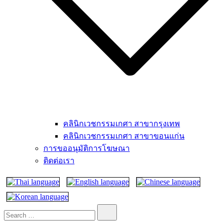
คลินิกเวชกรรมเกศา สาขากรุงเทพ
คลินิกเวชกรรมเกศา สาขาขอนแก่น
การขออนุมัติการโฆษณา
ติดต่อเรา