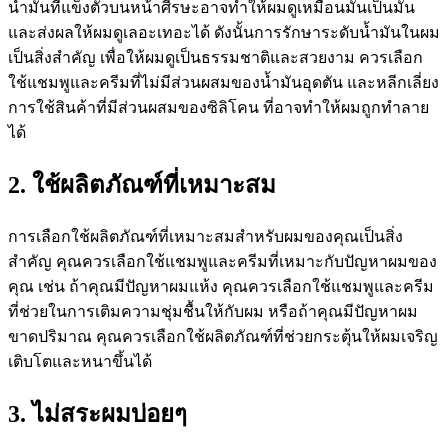
น้ำมันที่แข็งตัวบนหน้าศีรษะอาจทำให้ผมดูเหมือนมันเป็นมัน
และส่งผลให้ผมดูเลอะเทอะได้ ดังนั้นการรักษาระดับน้ำมันในผม
เป็นสิ่งสำคัญ เพื่อให้ผมดูเป็นธรรมชาติและสวยงาม ควรเลือก
ใช้แชมพูและครีมที่ไม่มีส่วนผสมของน้ำมันอุดตัน และหลีกเลี่ยง
การใช้สินค้าที่มีส่วนผสมของซิลิโคน ที่อาจทำให้ผมถูกทำลาย
ได้
2. ใช้ผลิตภัณฑ์ที่เหมาะสม
การเลือกใช้ผลิตภัณฑ์ที่เหมาะสมสำหรับผมของคุณเป็นสิ่ง
สำคัญ คุณควรเลือกใช้แชมพูและครีมที่เหมาะกับปัญหาผมของ
คุณ เช่น ถ้าคุณมีปัญหาผมแห้ง คุณควรเลือกใช้แชมพูและครีม
ที่ช่วยในการเติมความชุ่มชื้นให้กับผม หรือถ้าคุณมีปัญหาผม
ขาดปริมาณ คุณควรเลือกใช้ผลิตภัณฑ์ที่ช่วยกระตุ้นให้ผมเจริญ
เติบโตและหนาขึ้นได้
3. ไม่สระผมบ่อยๆ