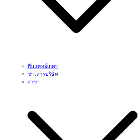
ทีมแพทย์เกศา
ข่าวสารบริษัท
สาขา