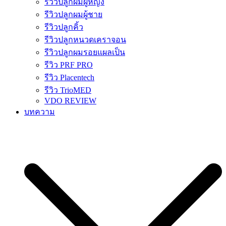
รีวิวปลูกผมผู้หญิง
รีวิวปลูกผมผู้ชาย
รีวิวปลูกคิ้ว
รีวิวปลูกหนวดเคราจอน
รีวิวปลูกผมรอยแผลเป็น
รีวิว PRF PRO
รีวิว Placentech
รีวิว TrioMED
VDO REVIEW
บทความ