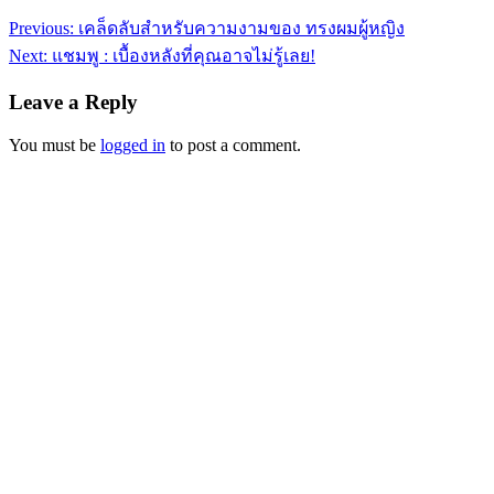
Previous:
เคล็ดลับสำหรับความงามของ ทรงผมผู้หญิง
Next:
แชมพู : เบื้องหลังที่คุณอาจไม่รู้เลย!
Leave a Reply
You must be
logged in
to post a comment.