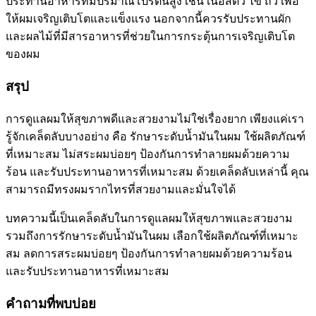
ประทานอาหารที่มีปริมาณโปรตีนสูง เช่น เนื้อสัตว์ ไข่ ถั่ว เพื่อ
ให้ผมเจริญเติบโตและแข็งแรง นอกจากนี้ควรรับประทานผัก
และผลไม้ที่มีสารอาหารที่ช่วยในการกระตุ้นการเจริญเติบโต
ของผม
สรุป
การดูแลผมให้สุขภาพดีและสวยงามไม่ใช่เรื่องยาก เพียงแค่เรา
รู้จักเคล็ดลับบางอย่าง คือ รักษาระดับน้ำมันในผม ใช้ผลิตภัณฑ์
ที่เหมาะสม ไม่สระผมบ่อยๆ ป้องกันการทำลายผมด้วยความ
ร้อน และรับประทานอาหารที่เหมาะสม ด้วยเคล็ดลับเหล่านี้ คุณ
สามารถมีทรงผมรากไทรที่สวยงามและมั่นใจได้
บทความนี้เป็นเคล็ดลับในการดูแลผมให้สุขภาพและสวยงาม
รวมถึงการรักษาระดับน้ำมันในผม เลือกใช้ผลิตภัณฑ์ที่เหมาะ
สม ลดการสระผมบ่อยๆ ป้องกันการทำลายผมด้วยความร้อน
และรับประทานอาหารที่เหมาะสม
คำถามที่พบบ่อย