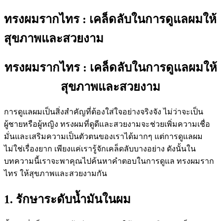
ทรงผมรากไทร : เคล็ดลับในการดูแลผมให้
สุขภาพและสวยงาม
ทรงผมรากไทร : เคล็ดลับในการดูแลผมให้
สุขภาพและสวยงาม
การดูแลผมเป็นสิ่งสำคัญที่ต้องใส่ใจอย่างจริงจัง ไม่ว่าจะเป็น
ผู้ชายหรือผู้หญิง ทรงผมที่ดูดีและสวยงามจะช่วยเพิ่มความเชื่อ
มั่นและเสริมความเป็นตัวตนของเราได้มากๆ แต่การดูแลผม
ไม่ใช่เรื่องยาก เพียงแค่เรารู้จักเคล็ดลับบางอย่าง ดังนั้นใน
บทความนี้เราจะพาคุณไปค้นหาคำตอบในการดูแล ทรงผมราก
ไทร ให้สุขภาพและสวยงามกัน
1. รักษาระดับน้ำมันในผม