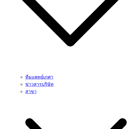
ทีมแพทย์เกศา
ข่าวสารบริษัท
สาขา