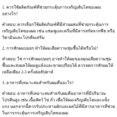
1. ควรใช้ผลิตภัณฑ์ที่ช่วยกระตุ้นการเจริญเติบโตของผม
อย่างไร?
คำตอบ: ควรเลือกใช้ผลิตภัณฑ์ที่มีส่วนผสมที่ช่วยกระตุ้นการ
เจริญเติบโตของผม เช่น แชมพูและครีมที่มีสารสกัดจากพืช หรือ
วิตามินและโปรตีนเสริม
2. การสักผมบ่อยๆ ทำให้ผมเสียความชุ่มชื้นได้หรือไม่?
คำตอบ: ใช่ การสักผมบ่อยๆ อาจทำให้ผมของคุณเสียความชุ่ม
ชื้นและส่งผลให้ผมดูแห้งและขาดเปรียบได้ ควรลดการสักผมให้
เหลือเพียง 2-3 ครั้งต่อสัปดาห์
3. อาหารที่เหมาะสมสำหรับผมคืออะไร?
คำตอบ: อาหารที่เหมาะสมสำหรับผมคืออาหารที่มีปริมาณ
โปรตีนสูง เช่น เนื้อสัตว์ ไข่ ถั่ว เพื่อให้ผมเจริญเติบโตและแข็ง
แรง นอกจากนี้ควรรับประทานผักและผลไม้ที่มีสารอาหารที่ช่วย
ในการกระตุ้นการเจริญเติบโตของผม