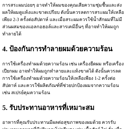
การสระผมบ่อยๆ อาจทำให้ผมของคุณเสียความชุ่มชื้นและส่ง
ผลให้ผมดูแห้งและขาดเปรียบ ดังนั้นควรลดการสระผมให้เหลือ
เพียง 2-3 ครั้งต่อสัปดาห์ และเมื่อสระผมควรใช้น้ำสักผมที่ไม่มี
ส่วนผสมของแอลกอฮอล์และสารเคมีอื่นๆ ที่อาจทำให้ผมถูก
ทำลายได้
4. ป้องกันการทำลายผมด้วยความร้อน
การใช้เครื่องทำผมด้วยความร้อน เช่น เครื่องยืดผม หรือเครื่อง
เปียกผม อาจทำให้ผมถูกทำลายและแห้งขาดได้ ดังนั้นควรลด
การใช้เครื่องทำผมด้วยความร้อนให้เหลือเพียง 1-2 ครั้งต่อ
สัปดาห์ และควรใช้ผลิตภัณฑ์ที่ช่วยปกป้องผมจากความร้อน
เช่น สเปรย์คุมความร้อน
5. รับประทานอาหารที่เหมาะสม
อาหารที่คุณรับประทานมีผลต่อสุขภาพของผมด้วย ควรรับ