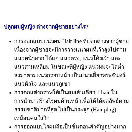
ปลูกผมผู้หญิง ต่างจากผู้ชายอย่างไร?
การออกแบบแนวผม Hair line ที่แตกต่างจากผู้ชาย
เนื่องจากผู้ชายจะมีการวางแนวผมที่เว้าสูงไปตาม
แนวหน้าผาก ได้แก่ แนวตรง, แนวโค้งเว้า และ
แนวสามเหลี่ยม ในขณะที่ผู้หญิง แนวผมจะไล่ต่ำ
ลงมาตามแนวกรอบหน้า เป็นแนวเสี้ยวพระจันทร์,
แนวหัวใจ และแนวภูเขา
การตกแต่งกราฟให้เป็นผมเส้นเดี่ยว 1 hair ใน
การนำมาสร้างไรผมด้านหน้าเพื่อให้ได้ผลลัพธ์ตาม
ธรรมชาติมากที่สุด ไม่เป็นกระจุก (Hair plug)
เหมือนคนใส่วิก
การออกแบบไรผมถือเป็นขั้นตอนสำคัญอย่างมาก