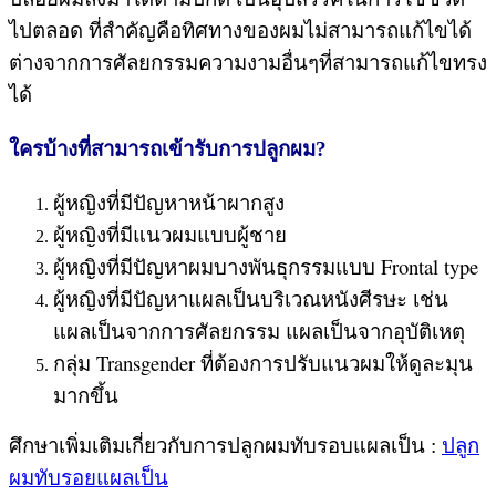
ไปตลอด ที่สำคัญคือทิศทางของผมไม่สามารถแก้ไขได้
ต่างจากการศัลยกรรมความงามอื่นๆที่สามารถแก้ไขทรง
ได้
ใครบ้างที่สามารถเข้ารับการปลูกผม?
ผู้หญิงที่มีปัญหาหน้าผากสูง
ผู้หญิงที่มีแนวผมแบบผู้ชาย
ผู้หญิงที่มีปัญหาผมบางพันธุกรรมแบบ Frontal type
ผู้หญิงที่มีปัญหาแผลเป็นบริเวณหนังศีรษะ เช่น
แผลเป็นจากการศัลยกรรม แผลเป็นจากอุบัติเหตุ
กลุ่ม Transgender ที่ต้องการปรับแนวผมให้ดูละมุน
มากขึ้น
ศึกษาเพิ่มเติมเกี่ยวกับการปลูกผมทับรอบแผลเป็น :
ปลูก
ผมทับรอยแผลเป็น