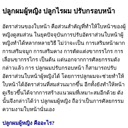
ปลูกผมผู้หญิง ปลูกไรผม ปรับกรอบหน้า
อัตราส่วนของใบหน้า คือส่วนสำคัญที่ทำให้ใบหน้าของผู้
หญิงดูสมส่วน ในยุคปัจจุบันการปรับอัตราส่วนใบหน้าผู้
หญิงทำได้หลากหลายวิธี ไม่ว่าจะเป็น การเสริมหน้าผาก
การเสริมจมูก การเสริมคาง การตัดแต่งขากรรไกร การ
เลื่อนขากรรไกร เป็นต้น แต่นอกจากการศัลยกรรมดัง
กล่าวแล้ว การ ปลูกผมปรับกรอบหน้า ก็สามารถปรับ
อัตราส่วนใบหน้าผู้หญิงได้ โดยการปลูกผมจะช่วยทำให้
ใบหน้าได้อัตราส่วนที่สมส่วนมากขึ้น อีกทั้งยังทำให้หน้า
ดูเรียวขึ้นได้จากการสร้างแนวผมที่เหมาะสมอีกด้วย ดัง
นั้นจึงกล่าวได้ว่า ปลูกผมผู้หญิง ถือว่าเป็นการศัลยกรรม
ความงามใบหน้านั่นเอง
ปลูกผมผู้หญิง คืออะไร?