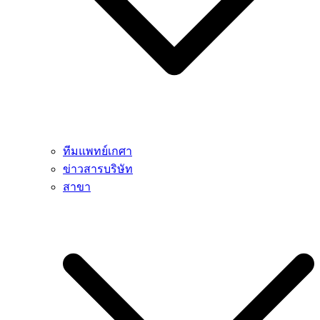
ทีมแพทย์เกศา
ข่าวสารบริษัท
สาขา