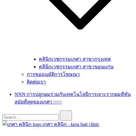
คลินิกเวชกรรมเกศา สาขากรุงเทพ
คลินิกเวชกรรมเกศา สาขาขอนแก่น
การขออนุมัติการโฆษณา
ติดต่อเรา
NNN การปลูกผมร่วมกับเทคโนโลยีการเจาะรากผมทีทัน
สมัยที่สุดของเกศา >>>