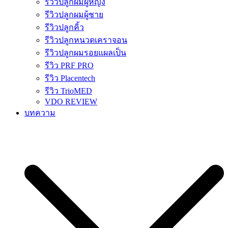
รีวิวปลูกผมผู้หญิง
รีวิวปลูกผมผู้ชาย
รีวิวปลูกคิ้ว
รีวิวปลูกหนวดเคราจอน
รีวิวปลูกผมรอยแผลเป็น
รีวิว PRF PRO
รีวิว Placentech
รีวิว TrioMED
VDO REVIEW
บทความ