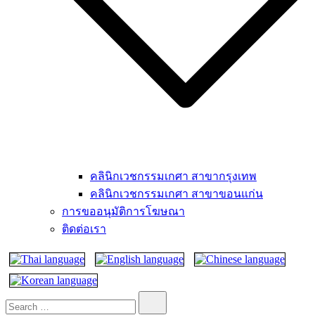
คลินิกเวชกรรมเกศา สาขากรุงเทพ
คลินิกเวชกรรมเกศา สาขาขอนแก่น
การขออนุมัติการโฆษณา
ติดต่อเรา