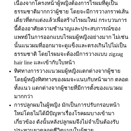
เนื่องจากโครงหน้าผู้หญิงต้องการไรผมที่ดูเป็น
ธรรมชาติมากกว่าผู้ชาย โดยจะมีการวางกราฟเส้น
เดี่ยวที่ตกแต่งแล้วเพื่อสร้างไรผมใหม่ กระบวนการ
นี้ต้องอาศัยความชำนาญและประสบการณ์ของ
แพทย์ในการออกแบบไรผมผู้หญิงอย่างมาก ไม่เช่น
นั้นแนวผมที่ออกมาจะดูแข็งและตรงเกินไปไม่เป็น
ธรรมชาติ โดยไรผมจะต้องมีการวางแบบ zigzag
hair line และเข้ากับใบหน้า
ทิศทางการวางแนวผมผู้หญิงแตกต่างจากผู้ชาย
โดยผู้หญิงทิศทางของผมจะแนบกับหน้าผาก ตลอด
ทั้งแนว แตกต่างจากผู้ชายที่มีการตั้งของแนวผม
มากกว่า
การปลูกผมในผู้หญิง มักเป็นการปรับกรอบหน้า
ใหม่โดยไม่ได้มีปัญหาเรื่องโรคผมบางเข้ามา
เกี่ยวข้อง ดังนั้นหลังปลูกผมจึงไม่จำเป็นต้องรับ
ประทานยาตลอดชีวิตแบบในผู้ชาย