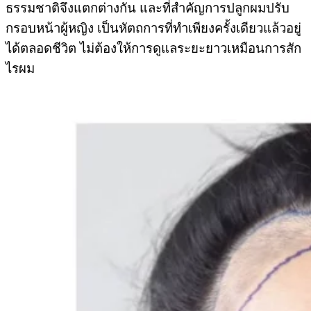
ธรรมชาติจึงแตกต่างกัน และที่สำคัญการปลูกผมปรับ
กรอบหน้าผู้หญิง เป็นหัตถการที่ทำเพียงครั้งเดียวแล้วอยู่
ได้ตลอดชีวิต ไม่ต้องให้การดูแลระยะยาวเหมือนการสัก
ไรผม