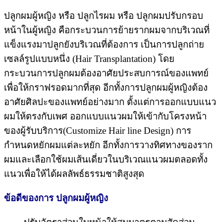
ปลูกผมผู้หญิง หรือ ปลูกไรผม หรือ ปลูกผมปรับกรอบ
หน้าในผู้หญิง คือกระบวนการย้ายรากผมจากบริเวณที่
แข็งแรงมาปลูกยังบริเวณที่ต้องการ เป็นการปลูกถ่าย
เซลล์รูปแบบหนึ่ง (Hair Transplantation) โดย
กระบวนการปลูกผมต้องอาศัยประสบการณ์ของแพทย์
เพื่อให้กราฟรอดมากที่สุด อีกทั้งการปลูกผมผู้หญิงต้อง
อาศัยศิลปะของแพทย์อย่างมาก ตั้งแต่การออกแบบแนว
ผมให้ตรงกับเพศ ออกแบบแนวผมให้เข้ากับโครงหน้า
ของผู้รับบริการ(Customize Hair line Design) การ
กำหนดหยักผมแต่ละหยัก อีกทั้งการวางทิศทางของราก
ผมและเลือกใช้ผมเส้นเดี่ยวในบริเวณแนวผมตลอดทั้ง
แนวเพื่อให้ได้ผลลัพธ์ธรรมชาติสูงสุด
ข้อดีของการ ปลูกผมผู้หญิง