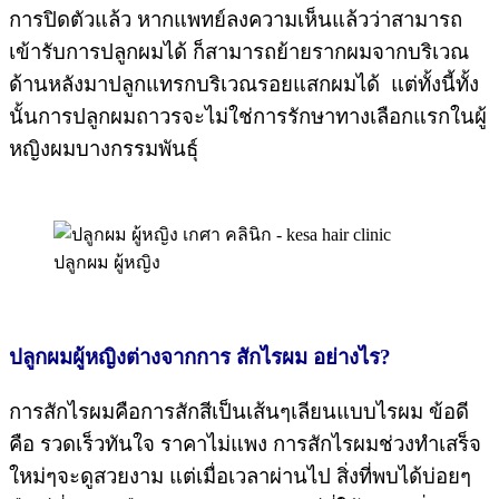
การปิดตัวแล้ว หากแพทย์ลงความเห็นแล้วว่าสามารถ
เข้ารับการปลูกผมได้ ก็สามารถย้ายรากผมจากบริเวณ
ด้านหลังมาปลูกแทรกบริเวณรอยแสกผมได้ แต่ทั้งนี้ทั้ง
นั้นการปลูกผมถาวรจะไม่ใช่การรักษาทางเลือกแรกในผู้
หญิงผมบางกรรมพันธุ์
ปลูกผม ผู้หญิง
ปลูกผมผู้หญิงต่างจากการ สักไรผม อย่างไร?
การสักไรผมคือการสักสีเป็นเส้นๆเลียนแบบไรผม ข้อดี
คือ รวดเร็วทันใจ ราคาไม่แพง การสักไรผมช่วงทำเสร็จ
ใหม่ๆจะดูสวยงาม แต่เมื่อเวลาผ่านไป สิ่งที่พบได้บ่อยๆ