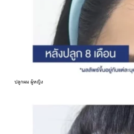
ปลูกผม ผู้หญิง