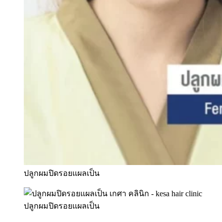
ปลูกผมปิดรอยแผลเป็น
ปลูกผมปิดรอยแผลเป็น