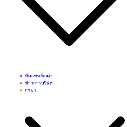
ทีมแพทย์เกศา
ข่าวสารบริษัท
สาขา