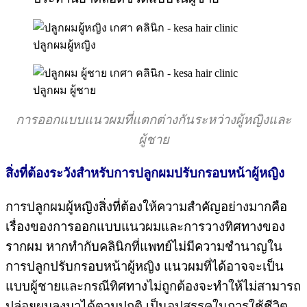
ปลูกผมผู้หญิง
ปลูกผม ผู้ชาย
การออกแบบแนวผมที่แตกต่างกันระหว่างผู้หญิงและ
ผู้ชาย
สิ่งที่ต้องระวังสำหรับการปลูกผมปรับกรอบหน้าผู้หญิง
การปลูกผมผู้หญิงสิ่งที่ต้องให้ความสำคัญอย่างมากคือ
เรื่องของการออกแบบแนวผมและการวางทิศทางของ
รากผม หากทำกับคลินิกที่แพทย์ไม่มีความชำนาญใน
การปลูกปรับกรอบหน้าผู้หญิง แนวผมที่ได้อาจจะเป็น
แบบผู้ชายและกรณีทิศทางไม่ถูกต้องจะทำให้ไม่สามารถ
ปล่อยผมลงมาได้ตามปกติ เป็นอุปสรรคในการใช้ชีวิต