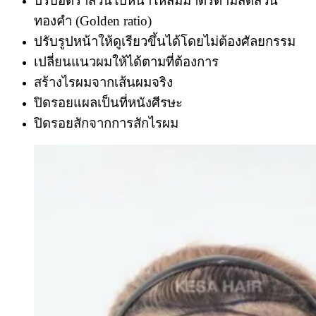
ปรับอัตราส่วนใบหน้าให้สมมาตรตามสัดส่วน
ทองคำ (Golden ratio)
ปรับรูปหน้าให้ดูเรียวขึ้นได้โดยไม่ต้องศัลยกรรม
เปลี่ยนแนวผมให้ได้ตามที่ต้องการ
สร้างไรผมจากเส้นผมจริง
ปิดรอยแผลเป็นที่หนังศีรษะ
ปิดรอยสักจากการสักไรผม