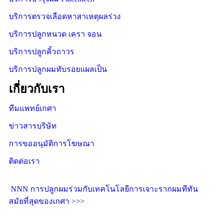
บริการตรวจเลือดหาสาเหตุผลร่วง
บริการปลูกหนวด เครา จอน
บริการปลูกคิ้วถาวร
บริการปลูกผมทับรอยแผลเป็น
เกี่ยวกับเรา
ทีมแพทย์เกศา
ข่าวสารบริษัท
การขออนุมัติการโฆษณา
ติดต่อเรา
NNN การปลูกผมร่วมกับเทคโนโลยีการเจาะรากผมทีทัน
สมัยที่สุดของเกศา >>>