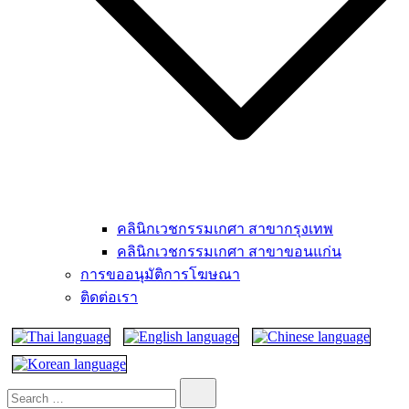
คลินิกเวชกรรมเกศา สาขากรุงเทพ
คลินิกเวชกรรมเกศา สาขาขอนแก่น
การขออนุมัติการโฆษณา
ติดต่อเรา