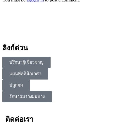
ลิงก์ด่วน
ปรึกษาผู้เชี่ยวชาญ
แผนที่คลินิกเกศา
ปลูกผม
รักษาผมร่วงผมบาง
ติดต่อเรา