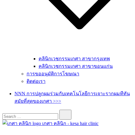
คลินิกเวชกรรมเกศา สาขากรุงเทพ
คลินิกเวชกรรมเกศา สาขาขอนแก่น
การขออนุมัติการโฆษณา
ติดต่อเรา
NNN การปลูกผมร่วมกับเทคโนโลยีการเจาะรากผมทีทัน
สมัยที่สุดของเกศา >>>