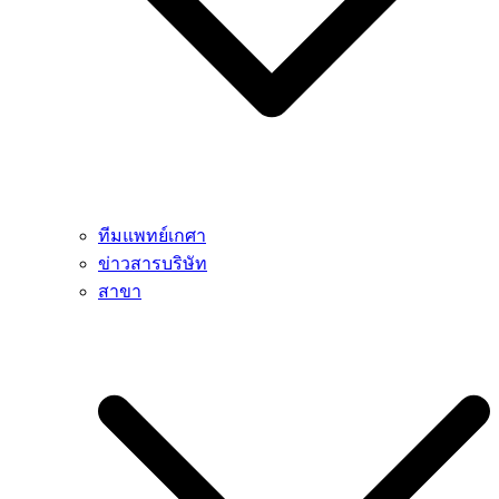
ทีมแพทย์เกศา
ข่าวสารบริษัท
สาขา