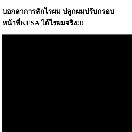
บอกลาการสักไรผม ปลูกผมปรับกรอบ
หน้าที่KESA ได้ไรผมจริง!!!