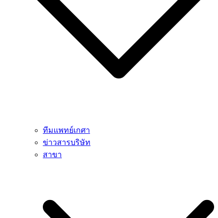
ทีมแพทย์เกศา
ข่าวสารบริษัท
สาขา