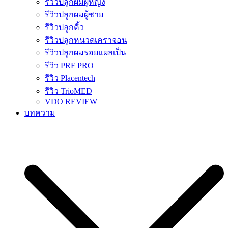
รีวิวปลูกผมผู้หญิง
รีวิวปลูกผมผู้ชาย
รีวิวปลูกคิ้ว
รีวิวปลูกหนวดเคราจอน
รีวิวปลูกผมรอยแผลเป็น
รีวิว PRF PRO
รีวิว Placentech
รีวิว TrioMED
VDO REVIEW
บทความ