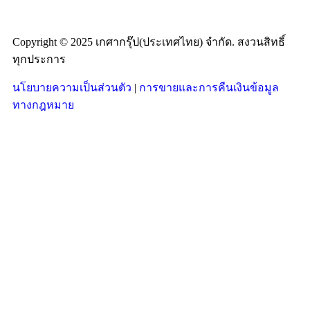
Copyright © 2025 เกศากรุ๊ป(ประเทศไทย) จำกัด. สงวนสิทธิ์
ทุกประการ
นโยบายความเป็นส่วนตัว
|
การขายและการคืนเงินข้อมูล
ทางกฎหมาย