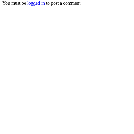
You must be
logged in
to post a comment.