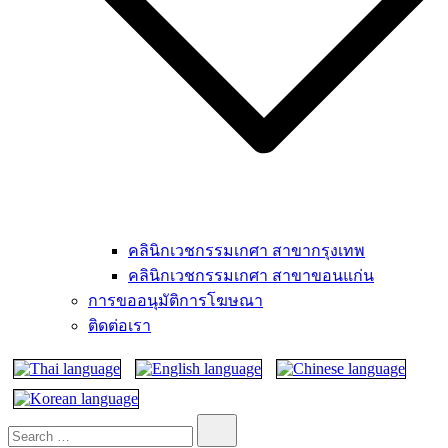
คลินิกเวชกรรมเกศา สาขากรุงเทพ
คลินิกเวชกรรมเกศา สาขาขอนแก่น
การขออนุมัติการโฆษณา
ติดต่อเรา