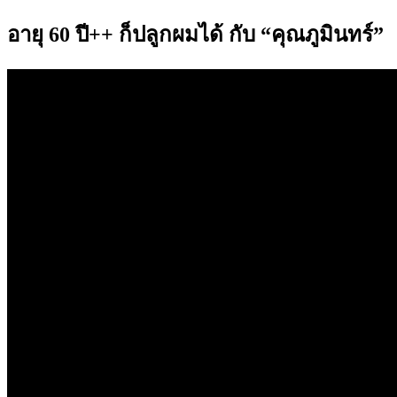
อายุ 60 ปี++ ก็ปลูกผมได้ กับ “คุณภูมินทร์”