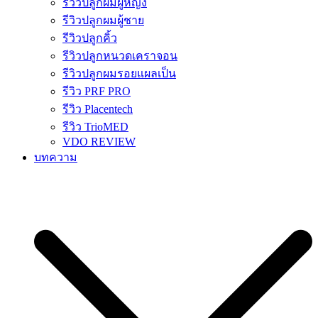
รีวิวปลูกผมผู้หญิง
รีวิวปลูกผมผู้ชาย
รีวิวปลูกคิ้ว
รีวิวปลูกหนวดเคราจอน
รีวิวปลูกผมรอยแผลเป็น
รีวิว PRF PRO
รีวิว Placentech
รีวิว TrioMED
VDO REVIEW
บทความ