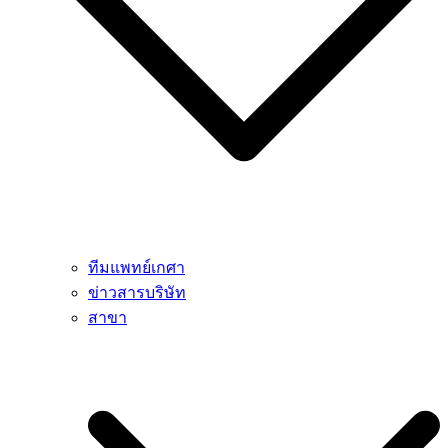
ทีมแพทย์เกศา
ข่าวสารบริษัท
สาขา