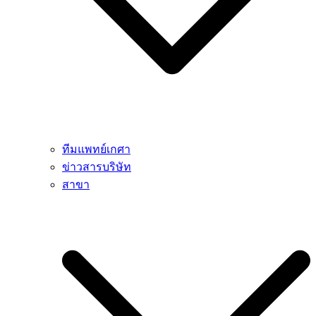
ทีมแพทย์เกศา
ข่าวสารบริษัท
สาขา