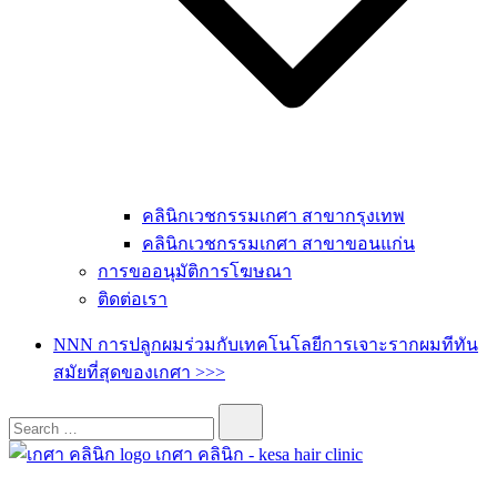
คลินิกเวชกรรมเกศา สาขากรุงเทพ
คลินิกเวชกรรมเกศา สาขาขอนแก่น
การขออนุมัติการโฆษณา
ติดต่อเรา
NNN การปลูกผมร่วมกับเทคโนโลยีการเจาะรากผมทีทัน
สมัยที่สุดของเกศา >>>