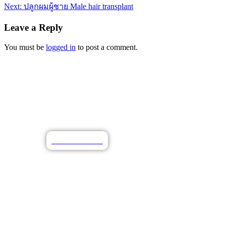
Next:
ปลูกผมผู้ชาย Male hair transplant
Leave a Reply
You must be
logged in
to post a comment.
N28 นวัตกรรมผมหนาสุขภาพดี
ท้าเทียบเทคโนโลยี