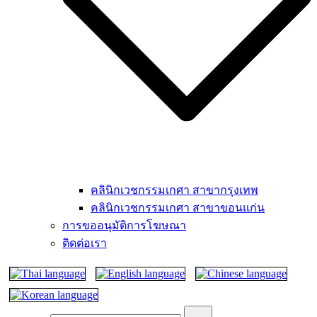
คลินิกเวชกรรมเกศา สาขากรุงเทพ
คลินิกเวชกรรมเกศา สาขาขอนแก่น
การขออนุมัติการโฆษณา
ติดต่อเรา