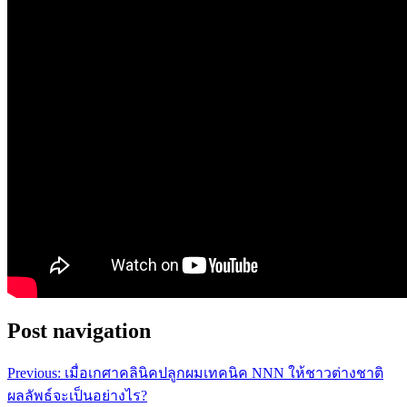
Post navigation
Previous:
เมื่อเกศาคลินิคปลูกผมเทคนิค NNN ให้ชาวต่างชาติ
ผลลัพธ์จะเป็นอย่างไร?