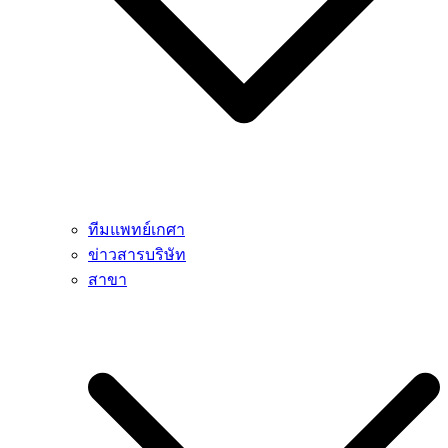
ทีมแพทย์เกศา
ข่าวสารบริษัท
สาขา