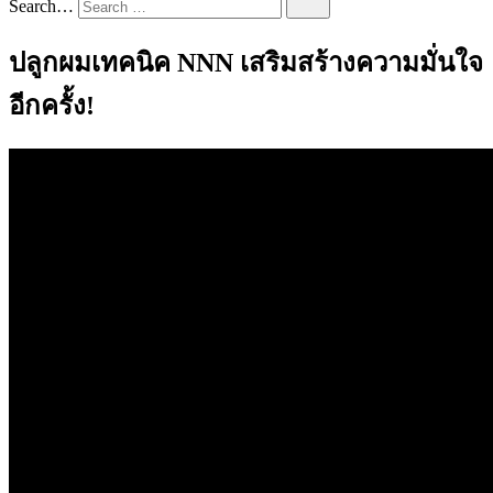
Search…
ปลูกผมเทคนิค NNN เสริมสร้างความมั่นใจ
อีกครั้ง!