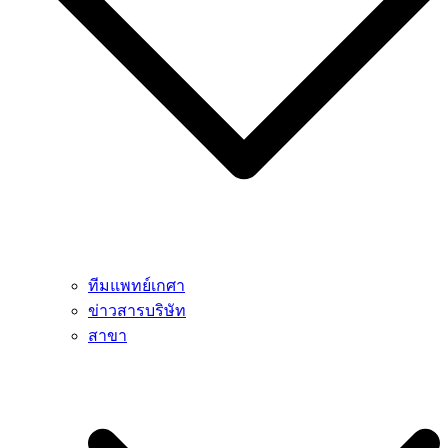
ทีมแพทย์เกศา
ข่าวสารบริษัท
สาขา