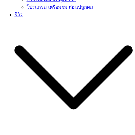
โปรแกรม เตรียมผม ก่อนปลูกผม
รีวิว