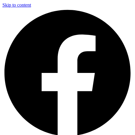
Skip to content