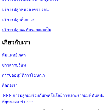
บริการปลูกหนวด เครา จอน
บริการปลูกคิ้วถาวร
บริการปลูกผมทับรอยแผลเป็น
เกี่ยวกับเรา
ทีมแพทย์เกศา
ข่าวสารบริษัท
การขออนุมัติการโฆษณา
ติดต่อเรา
NNN การปลูกผมร่วมกับเทคโนโลยีการเจาะรากผมทีทันสมัย
ที่สุดของเกศา >>>