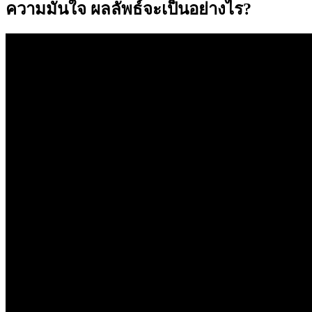
ความมั่นใจ ผลลัพธ์จะเป็นอย่างไร?