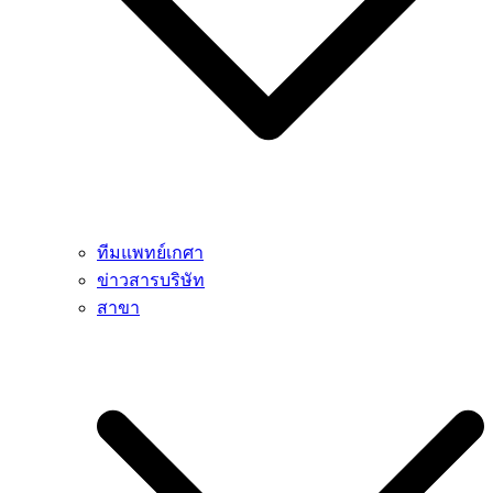
ทีมแพทย์เกศา
ข่าวสารบริษัท
สาขา