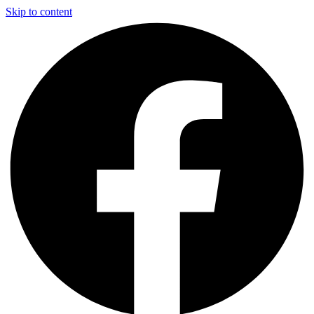
Skip to content