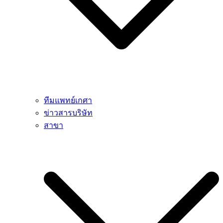
ทีมแพทย์เกศา
ข่าวสารบริษัท
สาขา