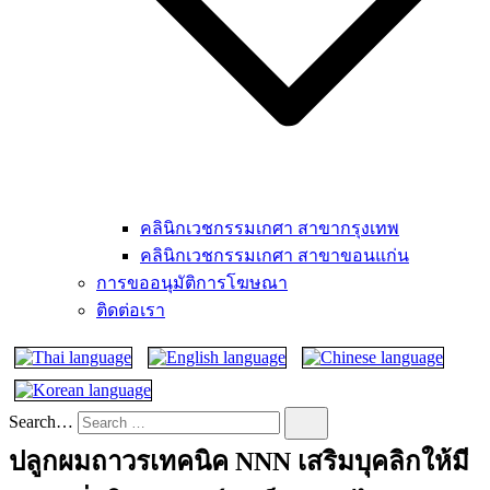
คลินิกเวชกรรมเกศา สาขากรุงเทพ
คลินิกเวชกรรมเกศา สาขาขอนแก่น
การขออนุมัติการโฆษณา
ติดต่อเรา
Search…
ปลูกผมถาวรเทคนิค NNN เสริมบุคลิกให้มี