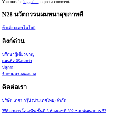
You must be
logged in
to post a comment.
N28 นวัตกรรมผมหนาสุขภาพดี
ท้าเทียบเทคโนโลยี
ลิงก์ด่วน
ปรึกษาผู้เชี่ยวชาญ
แผนที่คลินิกเกศา
ปลูกผม
รักษาผมร่วงผมบาง
ติดต่อเรา
บริษัท เกศา กรุ๊ป (ประเทศไทย) จำกัด
358 อาคารโอเอซิซ ชั้นที่ 3 ห้องเลขที่ 302 ซอยพัฒนาการ 53