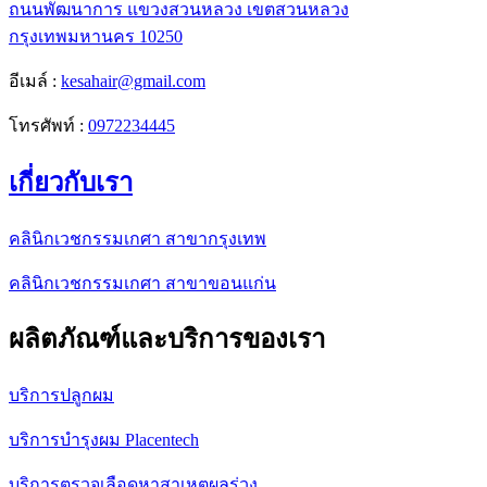
ถนนพัฒนาการ แขวงสวนหลวง เขตสวนหลวง
กรุงเทพมหานคร 10250
อีเมล์ :
kesahair@gmail.com
โทรศัพท์ :
0972234445
เกี่ยวกับเรา
คลินิกเวชกรรมเกศา สาขากรุงเทพ
คลินิกเวชกรรมเกศา สาขาขอนแก่น
ผลิตภัณฑ์และบริการของเรา
บริการปลูกผม
บริการบำรุงผม Placentech
บริการตรวจเลือดหาสาเหตุผลร่วง