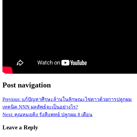
Post navigation
Previous:
แก้ปัญหาศีรษะล้านในลักษณะไข่ดาวด้วยการปลูกผม
เทคนิค NNN ผลลัพธ์จะเป็นอย่างไร?
Next:
คุณหมอคิง รังสีแพทย์ ปลูกผม 8 เดือน
Leave a Reply