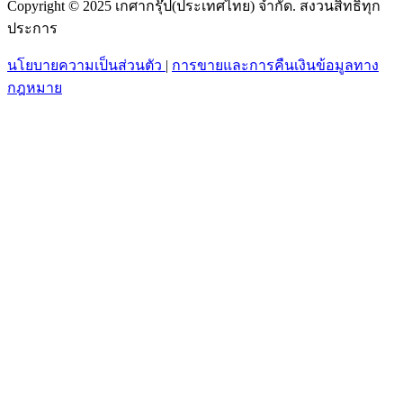
Copyright © 2025 เกศากรุ๊ป(ประเทศไทย) จำกัด. สงวนสิทธิ์ทุก
ประการ
นโยบายความเป็นส่วนตัว
|
การขายและการคืนเงินข้อมูลทาง
กฎหมาย