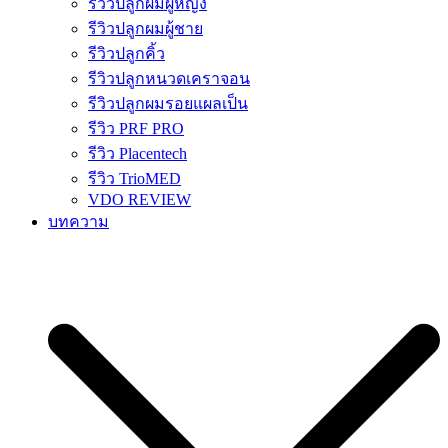
รีวิวปลูกผมผู้หญิง
รีวิวปลูกผมผู้ชาย
รีวิวปลูกคิ้ว
รีวิวปลูกหนวดเคราจอน
รีวิวปลูกผมรอยแผลเป็น
รีวิว PRF PRO
รีวิว Placentech
รีวิว TrioMED
VDO REVIEW
บทความ