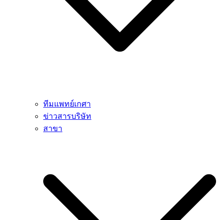
ทีมแพทย์เกศา
ข่าวสารบริษัท
สาขา