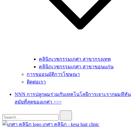
คลินิกเวชกรรมเกศา สาขากรุงเทพ
คลินิกเวชกรรมเกศา สาขาขอนแก่น
การขออนุมัติการโฆษณา
ติดต่อเรา
NNN การปลูกผมร่วมกับเทคโนโลยีการเจาะรากผมทีทัน
สมัยที่สุดของเกศา >>>