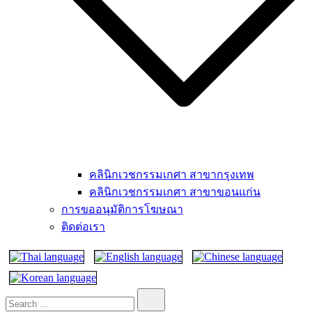
คลินิกเวชกรรมเกศา สาขากรุงเทพ
คลินิกเวชกรรมเกศา สาขาขอนแก่น
การขออนุมัติการโฆษณา
ติดต่อเรา