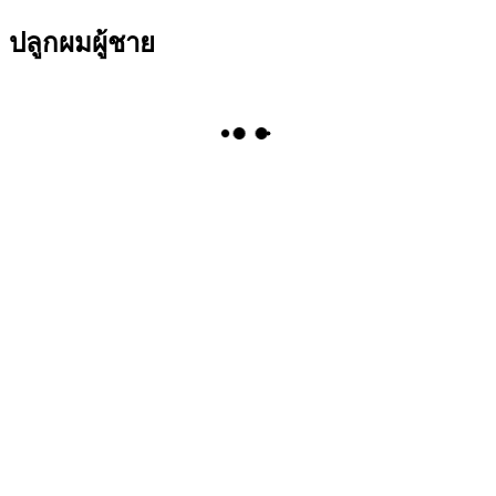
ปลูกผมผู้ชาย