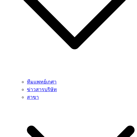
ทีมแพทย์เกศา
ข่าวสารบริษัท
สาขา