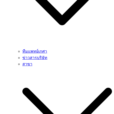
ทีมแพทย์เกศา
ข่าวสารบริษัท
สาขา