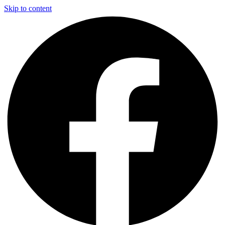
Skip to content