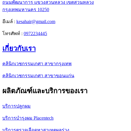
ถนนพัฒนาการ แขวงสวนหลวง เขตสวนหลวง
กรุงเทพมหานคร 10250
อีเมล์ :
kesahair@gmail.com
โทรศัพท์ :
0972234445
เกี่ยวกับเรา
คลินิกเวชกรรมเกศา สาขากรุงเทพ
คลินิกเวชกรรมเกศา สาขาขอนแก่น
ผลิตภัณฑ์และบริการของเรา
บริการปลูกผม
บริการบำรุงผม Placentech
บริการตรวจเลือดหาสาเหตุผลร่วง