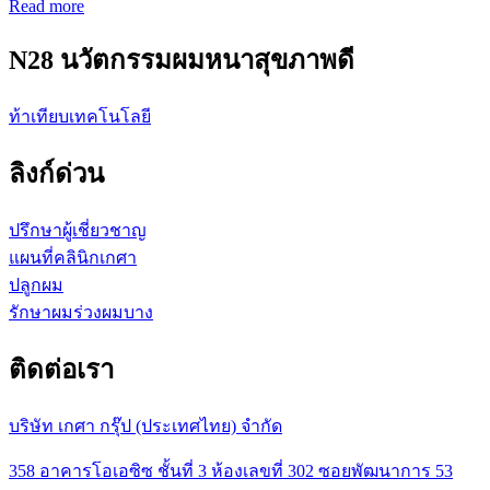
Read more
N28 นวัตกรรมผมหนาสุขภาพดี
ท้าเทียบเทคโนโลยี
ลิงก์ด่วน
ปรึกษาผู้เชี่ยวชาญ
แผนที่คลินิกเกศา
ปลูกผม
รักษาผมร่วงผมบาง
ติดต่อเรา
บริษัท เกศา กรุ๊ป (ประเทศไทย) จำกัด
358 อาคารโอเอซิซ ชั้นที่ 3 ห้องเลขที่ 302 ซอยพัฒนาการ 53