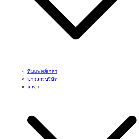
ทีมแพทย์เกศา
ข่าวสารบริษัท
สาขา