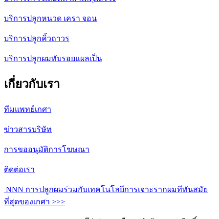
บริการปลูกหนวด เครา จอน
บริการปลูกคิ้วถาวร
บริการปลูกผมทับรอยแผลเป็น
เกี่ยวกับเรา
ทีมแพทย์เกศา
ข่าวสารบริษัท
การขออนุมัติการโฆษณา
ติดต่อเรา
NNN การปลูกผมร่วมกับเทคโนโลยีการเจาะรากผมทีทันสมัย
ที่สุดของเกศา >>>