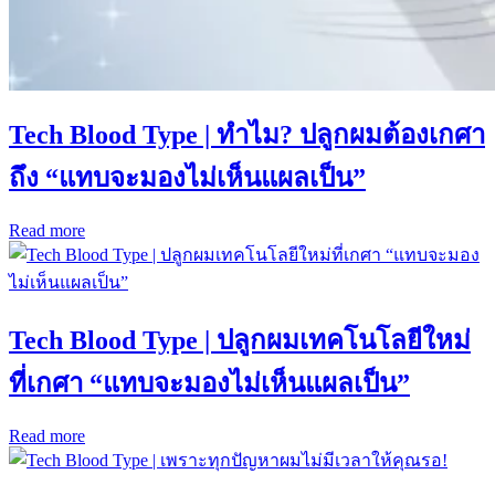
Tech Blood Type | ทำไม? ปลูกผมต้องเกศา
ถึง “แทบจะมองไม่เห็นแผลเป็น”
Read more
Tech Blood Type | ปลูกผมเทคโนโลยีใหม่
ที่เกศา “แทบจะมองไม่เห็นแผลเป็น”
Read more