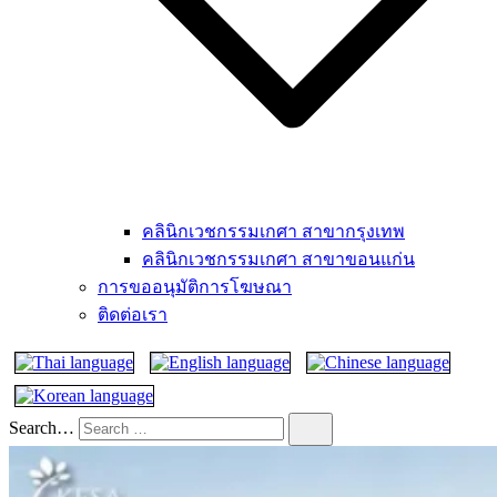
คลินิกเวชกรรมเกศา สาขากรุงเทพ
คลินิกเวชกรรมเกศา สาขาขอนแก่น
การขออนุมัติการโฆษณา
ติดต่อเรา
Search…