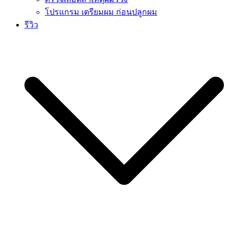
โปรแกรม เตรียมผม ก่อนปลูกผม
รีวิว