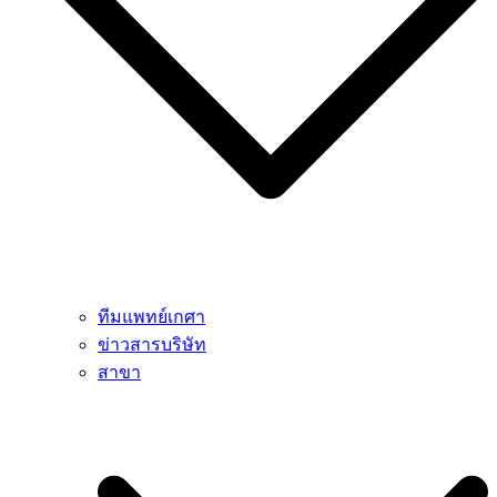
ทีมแพทย์เกศา
ข่าวสารบริษัท
สาขา