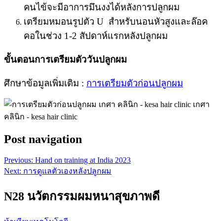
คนไข้จะมีอาการมึนงงได้หลังการปลูกผม
เตรียมหมอนรูปตัว U สำหรับนอนหัวสูงและล๊อค
คอในช่วง 1-2 สัปดาห์แรกหลังปลูกผม
ขั้นตอนการเตรียมตัววันปลูกผม
ศึกษาข้อมูลเพิ่มเติม :
การเตรียมตัวก่อนปลูกผม
Post navigation
Previous:
Hand on training at India 2023
Next:
การดูแลตัวเองหลังปลูกผม
N28 นวัตกรรมผมหนาสุขภาพดี