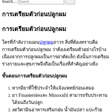
Search…
การเตรียมตัวก่อนปลูกผม
การเตรียมตัวก่อนปลูกผม
ใครที่กำลังวางแผน
ปลูกผม
ถาวร สิ่งที่ต้องทราบคือ
การเตรียมตัวก่อนปลูกผม ว่าต้องเตรียมตัวอย่างไรบ้าง
เนื่องจากการปลูกผมเป็นการผ่าตัดเล็ก ดังนั้นการเตรียม
ร่างกายและสุขภาพจึงถือเป็นเรื่องที่สำคัญอย่างยิ่ง
ขั้นตอนการเตรียมตัวก่อนปลูกผม
หากมียาที่ใช้ประจำให้แจ้งแพทย์ก่อนเสมอ
ยา Finasterideและ Minoxidil สามารถรับประทาน
ได้จนถึงวันปลูก
งดวิตามินอาหารเสริมกลุ่ม น้ำมันปลา แปะก๊วย