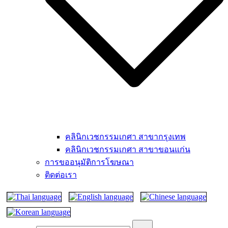
คลินิกเวชกรรมเกศา สาขากรุงเทพ
คลินิกเวชกรรมเกศา สาขาขอนแก่น
การขออนุมัติการโฆษณา
ติดต่อเรา