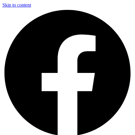
Skip to content