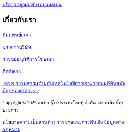
บริการปลูกผมทับรอยแผลเป็น
เกี่ยวกับเรา
ทีมแพทย์เกศา
ข่าวสารบริษัท
การขออนุมัติการโฆษณา
ติดต่อเรา
NNN การปลูกผมร่วมกับเทคโนโลยีการเจาะรากผมทีทันสมัย
ที่สุดของเกศา >>>
Copyright © 2025 เกศากรุ๊ป(ประเทศไทย) จำกัด. สงวนสิทธิ์ทุก
ประการ
นโยบายความเป็นส่วนตัว
|
การขายและการคืนเงินข้อมูลทาง
กฎหมาย