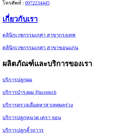
โทรศัพท์ :
0972234445
เกี่ยวกับเรา
คลินิกเวชกรรมเกศา สาขากรุงเทพ
คลินิกเวชกรรมเกศา สาขาขอนแก่น
ผลิตภัณฑ์และบริการของเรา
บริการปลูกผม
บริการบำรุงผม Placentech
บริการตรวจเลือดหาสาเหตุผลร่วง
บริการปลูกหนวด เครา จอน
บริการปลูกคิ้วถาวร