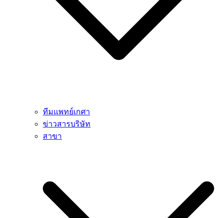
ทีมแพทย์เกศา
ข่าวสารบริษัท
สาขา