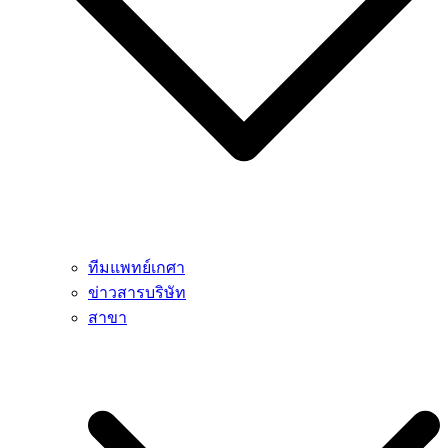
ทีมแพทย์เกศา
ข่าวสารบริษัท
สาขา