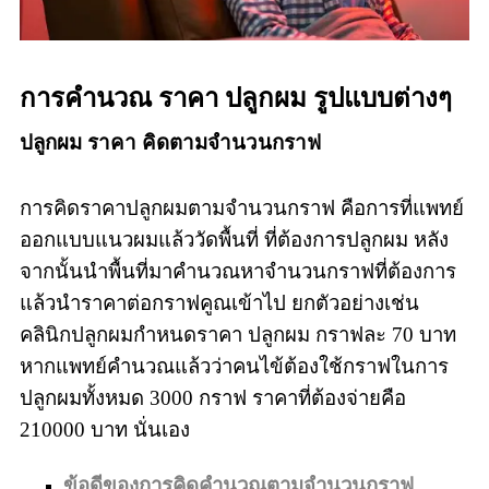
การคำนวณ ราคา ปลูกผม รูปแบบต่างๆ
ปลูกผม ราคา คิดตามจำนวนกราฟ
การคิดราคาปลูกผมตามจำนวนกราฟ คือการที่แพทย์
ออกแบบแนวผมแล้ววัดพื้นที่ ที่ต้องการปลูกผม หลัง
จากนั้นนำพื้นที่มาคำนวณหาจำนวนกราฟที่ต้องการ
แล้วนำราคาต่อกราฟคูณเข้าไป ยกตัวอย่างเช่น
คลินิกปลูกผมกำหนดราคา ปลูกผม กราฟละ 70 บาท
หากแพทย์คำนวณแล้วว่าคนไข้ต้องใช้กราฟในการ
ปลูกผมทั้งหมด 3000 กราฟ ราคาที่ต้องจ่ายคือ
210000 บาท นั่นเอง
ข้อดีของการคิดคำนวณตามจำนวนกราฟ