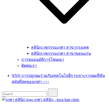
คลินิกเวชกรรมเกศา สาขากรุงเทพ
คลินิกเวชกรรมเกศา สาขาขอนแก่น
การขออนุมัติการโฆษณา
ติดต่อเรา
NNN การปลูกผมร่วมกับเทคโนโลยีการเจาะรากผมทีทัน
สมัยที่สุดของเกศา >>>