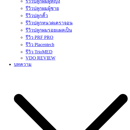
รีวิวปลูกผมผู้หญิง
รีวิวปลูกผมผู้ชาย
รีวิวปลูกคิ้ว
รีวิวปลูกหนวดเคราจอน
รีวิวปลูกผมรอยแผลเป็น
รีวิว PRF PRO
รีวิว Placentech
รีวิว TrioMED
VDO REVIEW
บทความ