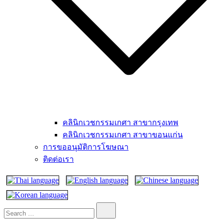
คลินิกเวชกรรมเกศา สาขากรุงเทพ
คลินิกเวชกรรมเกศา สาขาขอนแก่น
การขออนุมัติการโฆษณา
ติดต่อเรา