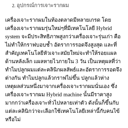
อุปกรณ์การเจาะรากผม
เครื่องเจาะรากผมในท้องตลาดมีหลายเกรด โดย
เครื่องเจาะรากผมรุ่นใหม่ๆที่มีเทคโนโลยี Hybrid
system จะมีประสิทธิภาพสูงกว่าเครื่องเจาะรุ่นเก่า คือ
ไม่ทำให้กราฟบอบช้ำ อัตราการรอดจึงสูงสุด และที่
สำคัญเทคโนโลยีหัวเจาะสมัยใหม่จะทำให้รอยแผล
ด้านหลังเล็ก แผลหายไวภายใน 3 วัน เป็นเหตุผลที่ว่า
ทำไมปลูกผมแต่ละคลินิกผลลัพธ์และอัตราการรอดจึง
ต่างกัน ทำไมปลูกแล้วกราฟไม่ขึ้น ปลูกแล้วห่าง
เหตุผลส่วนหนึ่งมาจากเครื่องเจาะรากผมนั่นเอง ซึ่ง
เครื่องเจาะรากผม Hybrid machine นั้นมีราคาสูง
มากกว่าเครื่องเจาะทั่วไปหลายเท่าตัว ดังนั้นก็ขึ้นกับ
แต่ละคลินิกว่าจะเลือกใช้เทคโนโลยีเหล่านี้กับคนไข้
หรือไม่