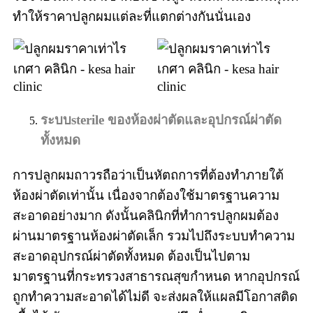
ทำให้ราคาปลูกผมแต่ละที่แตกต่างกันนั่นเอง
ระบบ
sterile ของห้องผ่าตัดและอุปกรณ์ผ่าตัด
ทั้งหมด
การปลูกผมถาวรถือว่าเป็นหัตถการที่ต้องทำภายใต้
ห้องผ่าตัดเท่านั้น เนื่องจากต้องใช้มาตรฐานความ
สะอาดอย่างมาก ดังนั้นคลินิกที่ทำการปลูกผมต้อง
ผ่านมาตรฐานห้องผ่าตัดเล็ก รวมไปถึงระบบทำความ
สะอาดอุปกรณ์ผ่าตัดทั้งหมด ต้องเป็นไปตาม
มาตรฐานที่กระทรวงสาธารณสุขกำหนด หากอุปกรณ์
ถูกทำความสะอาดได้ไม่ดี จะส่งผลให้แผลมีโอกาสติด