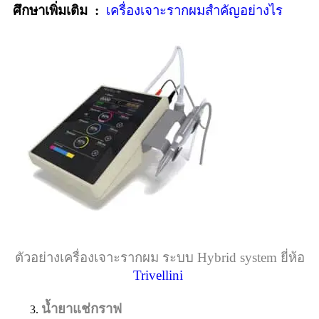
ศึกษาเพิ่มเติม :
เครื่องเจาะรากผมสำคัญอย่างไร
ตัวอย่างเครื่องเจาะรากผม ระบบ Hybrid system ยี่ห้อ
Trivellini
น้ำยาแช่กราฟ