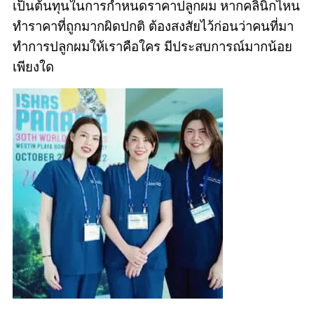
เป็นต้นทุนในการกำหนดราคาปลูกผม หากคลินิกไหน
ทำราคาที่ถูกมากผิดปกติ ต้องสงสัยไว้ก่อนว่าคนที่มา
ทำการปลูกผมให้เราคือใคร มีประสบการณ์มากน้อย
เพียงใด