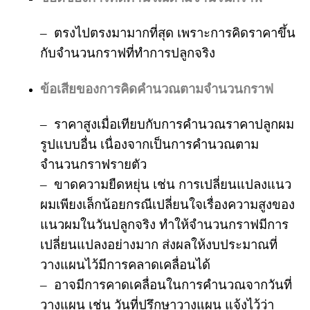
– ตรงไปตรงมามากที่สุด เพราะการคิดราคาขึ้น
กับจำนวนกราฟที่ทำการปลูกจริง
ข้อเสียของการคิดคำนวณตามจำนวนกราฟ
– ราคาสูงเมื่อเทียบกับการคำนวณราคาปลูกผม
รูปแบบอื่น เนื่องจากเป็นการคำนวณตาม
จำนวนกราฟรายตัว
– ขาดความยืดหยุ่น เช่น การเปลี่ยนแปลงแนว
ผมเพียงเล็กน้อยกรณีเปลี่ยนใจเรื่องความสูงของ
แนวผมในวันปลูกจริง ทำให้จำนวนกราฟมีการ
เปลี่ยนแปลงอย่างมาก ส่งผลให้งบประมาณที่
วางแผนไว้มีการคลาดเคลื่อนได้
– อาจมีการคาดเคลื่อนในการคำนวณจากวันที่
วางแผน เช่น วันที่ปรึกษาวางแผน แจ้งไว้ว่า