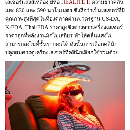
เลเซอร์แสงสีเหลือง ยี่ห้อ
HEALITE II
ความยาวคลื่น
แสง 830 และ 590 นาโนเมตร ซึ่งถือว่าเป็นเลเซอร์ที่มี
คุณภาพสูงที่สุดในท้องตลาดผ่านมาตรฐาน US-DA,
K-FDA, Thai-FDA ราคาสูงซึ่งต่างจากเครื่องเลเซอร์
ราคาถูกที่พลังงานมักไม่เสถียร ทำให้คลื่นแสงไม่
สามารถลงไปที่ชั้นรากผมได้ ดังนั้นการเลือกคลินิก
ปลูกผมควรดูเครื่องเลเซอร์ที่คลินิกเลือกใช้ร่วมด้วย