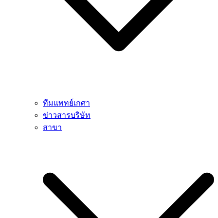
ทีมแพทย์เกศา
ข่าวสารบริษัท
สาขา