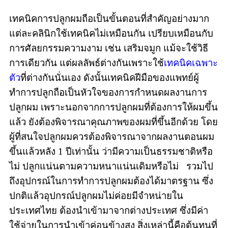
เทคนิคการปลูกผมถือเป็นขั้นตอนที่สำคัญอย่างมาก
แต่ละคลินิกใช้เทคนิคไม่เหมือนกัน เปรียบเหมือนกับ
การศัลยกรรมความงาม เช่น เสริมจมูก แม้จะใช้วิธี
การเดียวกัน แต่ผลลัพธ์ต่างกันเพราะใช้
เทคนิคเฉพาะ
ตัว
ที่ต่างกันนั่นเอง ดังนั้นเทคนิคฝีมือของแพทย์ผู้
ทำการปลูกถือเป็นหัวใจของการกำหนดผลงานการ
ปลูกผม เพราะนอกจากการปลูกผมที่ต้องการให้ผมขึ้น
แล้ว ยังต้องพิจารณาคุณภาพของผมที่ขึ้นอีกด้วย โดย
ผู้ที่สนใจปลูกผมควรต้องพิจารณาจากผลงานตอนผม
ขึ้นแล้วหลัง 1 ปีเท่านั้น ว่ามีความเป็นธรรมชาติหรือ
ไม่ ปลูกแน่นตามความหนาแน่นเดิมหรือไม่ รวมไป
ถึงอุปกรณ์ในการทำการปลูกผมต้องได้มาตรฐาน ซึ่ง
ปกติแล้วอุปกรณ์ปลูกผมไม่ค่อยมีจำหน่ายใน
ประเทศไทย ต้องนำเข้ามาจากต่างประเทศ ซึ่งมีค่า
ใช้จ่ายในการนำเข้าค่อนข้างสูง สิ่งเหล่านี้คือต้นทุนที่