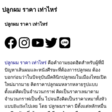
ปลูกผม ราคา เท่าไหร่
ปลูกผม ราคา เท่าไหร่
ปลูกผม ราคา เท่าไหร่
คือคำถามยอดฮิตสำหรับผู้ที่มี
ปัญหาเส้นผมและหนังศีรษะที่ต้องการปลูกผม ต้อง
บอกก่อนว่าในปัจจุบันมีคลินิกปลูกผมในเมืองไทยเปิด
ใหม่มากมาย คิดราคาปลูกผมหลากหลายรูปแบบ
ตั้งแต่คิดเป็นจำนวนกราฟ คิดเป็นราคาเหมาตาม
จำนวนกราฟเป็นขั้น ไปจนถึงคิดเป็นราคาเหมาทั้งหัว
แบบBuffetไปเลย โดย ปลูกผมราคา มีตั้งแต่หลักหมื่น