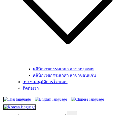
คลินิกเวชกรรมเกศา สาขากรุงเทพ
คลินิกเวชกรรมเกศา สาขาขอนแก่น
การขออนุมัติการโฆษณา
ติดต่อเรา