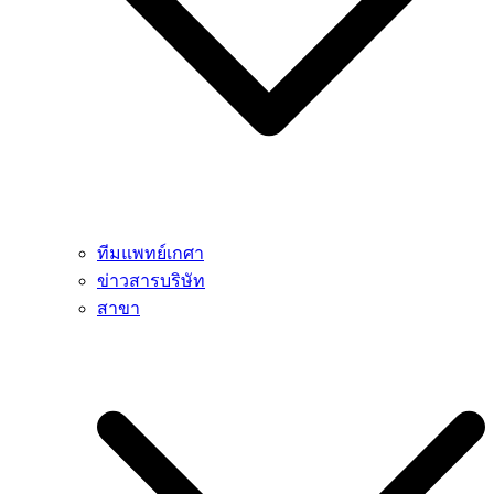
ทีมแพทย์เกศา
ข่าวสารบริษัท
สาขา