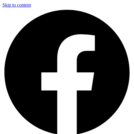
Skip to content