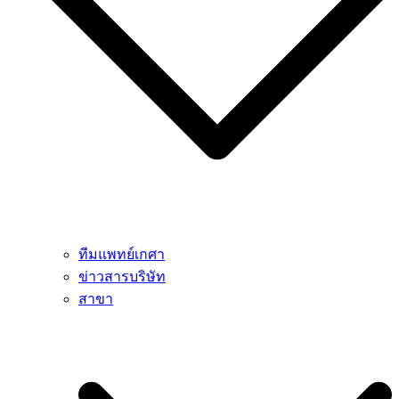
ทีมแพทย์เกศา
ข่าวสารบริษัท
สาขา