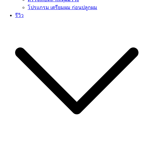
โปรแกรม เตรียมผม ก่อนปลูกผม
รีวิว