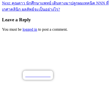
Next:
คุณดาว นักศึกษาแพทย์ เดินทางมาปลูกผมเทคนิค NNN ที่
เกศาคลินิก ผลลัพธ์จะเป็นอย่างไร?
Leave a Reply
You must be
logged in
to post a comment.
N28 นวัตกรรมผมหนาสุขภาพดี
ท้าเทียบเทคโนโลยี