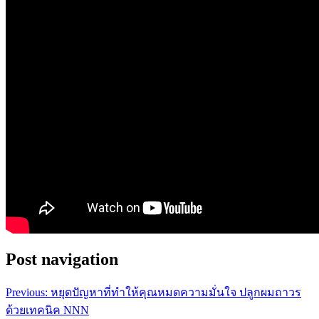
Post navigation
Previous:
หยุดปัญหาที่ทำให้คุณหมดความมั่นใจ ปลูกผมถาวร
ด้วยเทคนิค NNN