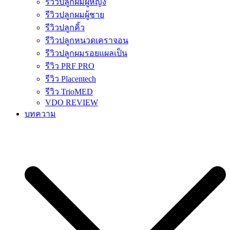
รีวิวปลูกผมผู้หญิง
รีวิวปลูกผมผู้ชาย
รีวิวปลูกคิ้ว
รีวิวปลูกหนวดเคราจอน
รีวิวปลูกผมรอยแผลเป็น
รีวิว PRF PRO
รีวิว Placentech
รีวิว TrioMED
VDO REVIEW
บทความ