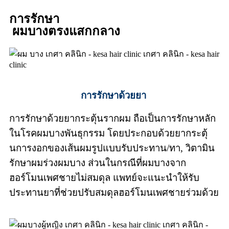
การรักษา
ผมบางตรงแสกกลาง
การรักษาด้วยยา
การรักษาด้วยยากระตุ้นรากผม ถือเป็นการรักษาหลัก
ในโรคผมบางพันธุกรรม โดยประกอบด้วยยากระตุ้
นการงอกของเส้นผมรูปแบบรับประทาน/ทา, วิตามิน
รักษาผมร่วงผมบาง ส่วนในกรณีที่ผมบางจาก
ฮอร์โมนเพศชายไม่สมดุล แพทย์จะแนะนำให้รับ
ประทานยาที่ช่วยปรับสมดุลฮอร์โมนเพศชายร่วมด้วย