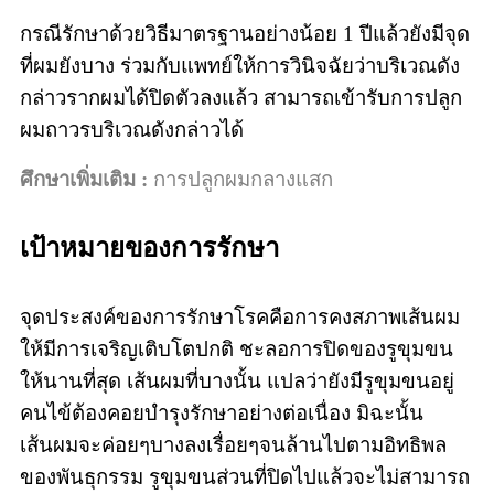
กรณีรักษาด้วยวิธีมาตรฐานอย่างน้อย 1 ปีแล้วยังมีจุด
ที่ผมยังบาง ร่วมกับแพทย์ให้การวินิจฉัยว่าบริเวณดัง
กล่าวรากผมได้ปิดตัวลงแล้ว สามารถเข้ารับการปลูก
ผมถาวรบริเวณดังกล่าวได้
ศึกษาเพิ่มเติม :
การปลูกผมกลางแสก
เป้าหมายของการรักษา
จุดประสงค์ของการรักษาโรคคือการคงสภาพเส้นผม
ให้มีการเจริญเติบโตปกติ ชะลอการปิดของรูขุมขน
ให้นานที่สุด เส้นผมที่บางนั้น แปลว่ายังมีรูขุมขนอยู่
คนไข้ต้องคอยบำรุงรักษาอย่างต่อเนื่อง มิฉะนั้น
เส้นผมจะค่อยๆบางลงเรื่อยๆจนล้านไปตามอิทธิพล
ของพันธุกรรม รูขุมขนส่วนที่ปิดไปแล้วจะไม่สามารถ