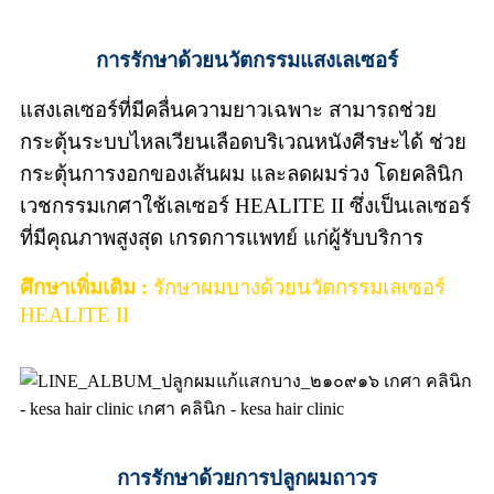
การรักษา
ด้วยนวัตกรรมแสงเลเซอร์
แสงเลเซอร์ที่มีคลื่นความยาวเฉพาะ สามารถช่วย
กระตุ้นระบบไหลเวียนเลือดบริเวณหนังศีรษะได้ ช่วย
กระตุ้นการงอกของเส้นผม และลดผมร่วง โดยคลินิก
เวชกรรมเกศาใช้เลเซอร์ HEALITE II ซึ่งเป็นเลเซอร์
ที่มีคุณภาพสูงสุด เกรดการแพทย์ แก่ผู้รับบริการ
ศึกษาเพิ่มเติม :
รักษาผมบางด้วยนวัตกรรมเลเซอร์
HEALITE II
การรักษาด้วยการปลูกผมถาวร