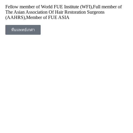
Fellow member of World FUE Institute (WFI),Full member of
The Asian Association Of Hair Restoration Surgeons
(AAHRS),Member of FUE ASIA
ทีมแพทย์เกศา