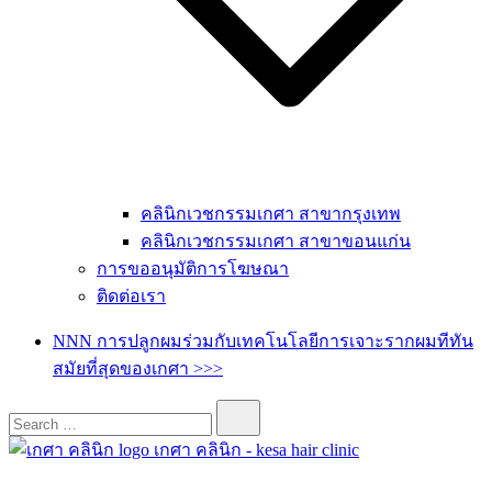
คลินิกเวชกรรมเกศา สาขากรุงเทพ
คลินิกเวชกรรมเกศา สาขาขอนแก่น
การขออนุมัติการโฆษณา
ติดต่อเรา
NNN การปลูกผมร่วมกับเทคโนโลยีการเจาะรากผมทีทัน
สมัยที่สุดของเกศา >>>