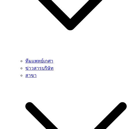
ทีมแพทย์เกศา
ข่าวสารบริษัท
สาขา