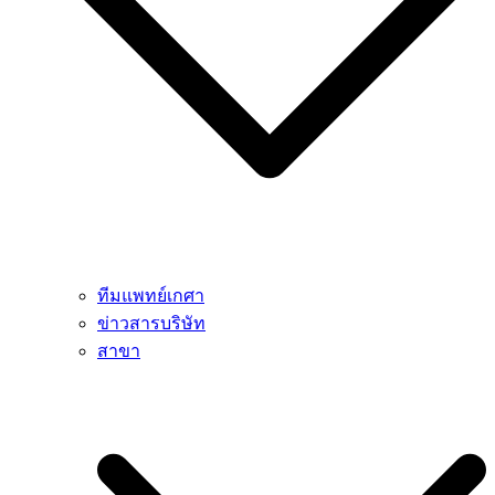
ทีมแพทย์เกศา
ข่าวสารบริษัท
สาขา