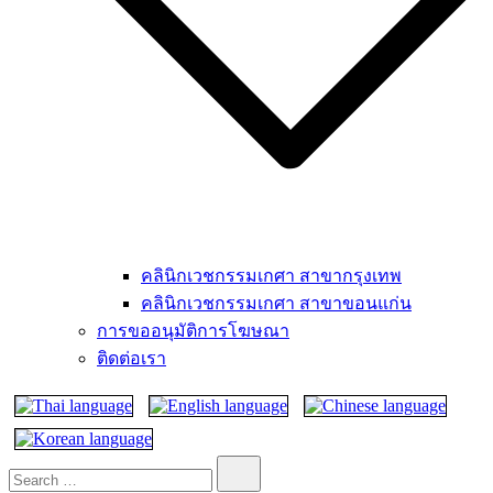
คลินิกเวชกรรมเกศา สาขากรุงเทพ
คลินิกเวชกรรมเกศา สาขาขอนแก่น
การขออนุมัติการโฆษณา
ติดต่อเรา