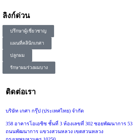
ลิงก์ด่วน
ปรึกษาผู้เชี่ยวชาญ
แผนที่คลินิกเกศา
ปลูกผม
รักษาผมร่วงผมบาง
ติดต่อเรา
บริษัท เกศา กรุ๊ป (ประเทศไทย) จำกัด
358 อาคารโอเอซิซ ชั้นที่ 3 ห้องเลขที่ 302 ซอยพัฒนาการ 53
ถนนพัฒนาการ แขวงสวนหลวง เขตสวนหลวง
กรุงเทพมหานคร 10250