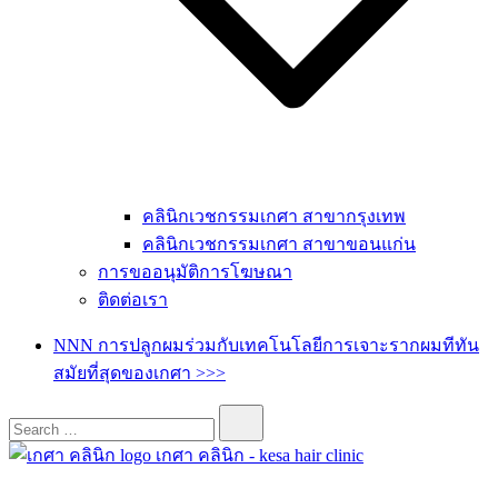
คลินิกเวชกรรมเกศา สาขากรุงเทพ
คลินิกเวชกรรมเกศา สาขาขอนแก่น
การขออนุมัติการโฆษณา
ติดต่อเรา
NNN การปลูกผมร่วมกับเทคโนโลยีการเจาะรากผมทีทัน
สมัยที่สุดของเกศา >>>