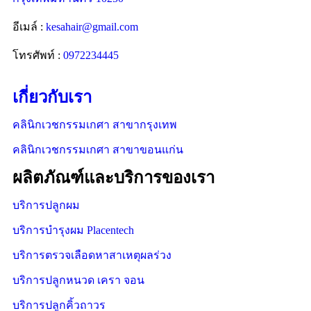
อีเมล์ :
kesahair@gmail.com
โทรศัพท์ :
0972234445
เกี่ยวกับเรา
คลินิกเวชกรรมเกศา สาขากรุงเทพ
คลินิกเวชกรรมเกศา สาขาขอนแก่น
ผลิตภัณฑ์และบริการของเรา
บริการปลูกผม
บริการบำรุงผม Placentech
บริการตรวจเลือดหาสาเหตุผลร่วง
บริการปลูกหนวด เครา จอน
บริการปลูกคิ้วถาวร