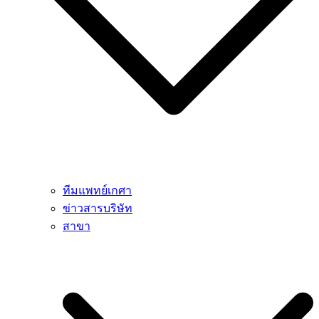
ทีมแพทย์เกศา
ข่าวสารบริษัท
สาขา