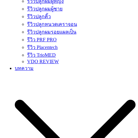
รีวิวปลูกผมผู้หญิง
รีวิวปลูกผมผู้ชาย
รีวิวปลูกคิ้ว
รีวิวปลูกหนวดเคราจอน
รีวิวปลูกผมรอยแผลเป็น
รีวิว PRF PRO
รีวิว Placentech
รีวิว TrioMED
VDO REVIEW
บทความ