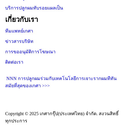
บริการปลูกผมทับรอยแผลเป็น
เกี่ยวกับเรา
ทีมแพทย์เกศา
ข่าวสารบริษัท
การขออนุมัติการโฆษณา
ติดต่อเรา
NNN การปลูกผมร่วมกับเทคโนโลยีการเจาะรากผมทีทัน
สมัยที่สุดของเกศา >>>
Copyright © 2025 เกศากรุ๊ป(ประเทศไทย) จำกัด. สงวนสิทธิ์
ทุกประการ