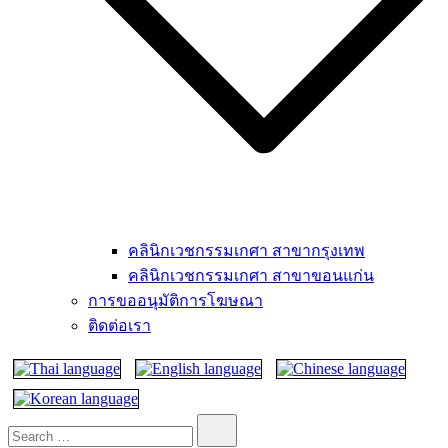
คลินิกเวชกรรมเกศา สาขากรุงเทพ
คลินิกเวชกรรมเกศา สาขาขอนแก่น
การขออนุมัติการโฆษณา
ติดต่อเรา