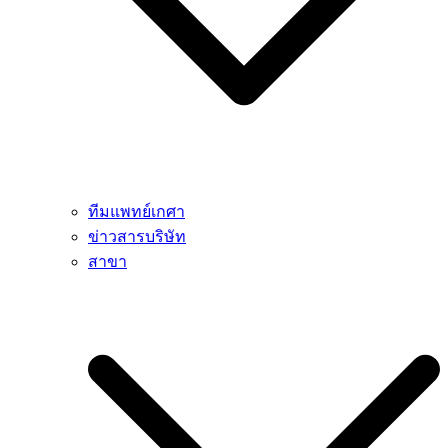
ทีมแพทย์เกศา
ข่าวสารบริษัท
สาขา