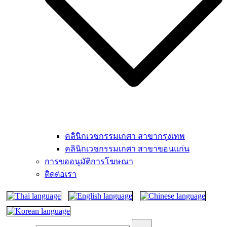
คลินิกเวชกรรมเกศา สาขากรุงเทพ
คลินิกเวชกรรมเกศา สาขาขอนแก่น
การขออนุมัติการโฆษณา
ติดต่อเรา