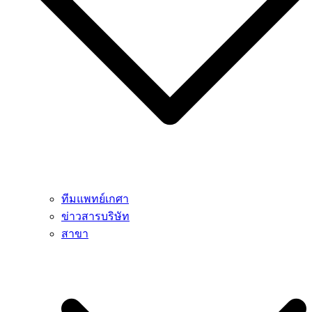
ทีมแพทย์เกศา
ข่าวสารบริษัท
สาขา