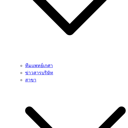
ทีมแพทย์เกศา
ข่าวสารบริษัท
สาขา