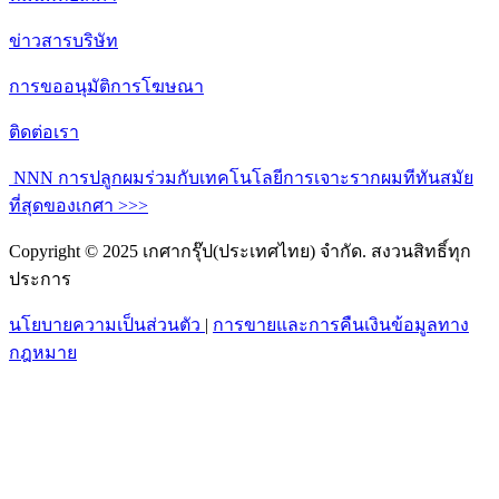
ข่าวสารบริษัท
การขออนุมัติการโฆษณา
ติดต่อเรา
NNN การปลูกผมร่วมกับเทคโนโลยีการเจาะรากผมทีทันสมัย
ที่สุดของเกศา >>>
Copyright © 2025 เกศากรุ๊ป(ประเทศไทย) จำกัด. สงวนสิทธิ์ทุก
ประการ
นโยบายความเป็นส่วนตัว
|
การขายและการคืนเงินข้อมูลทาง
กฎหมาย