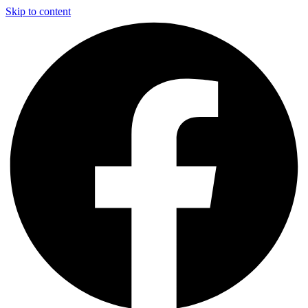
Skip to content