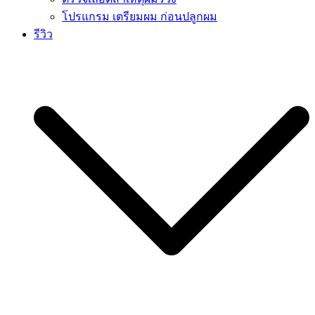
โปรแกรม เตรียมผม ก่อนปลูกผม
รีวิว