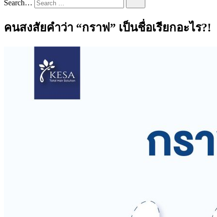
Search…
คนสงสัยคำว่า “กราฟ” เป็นชื่อเรียกอะไร?!