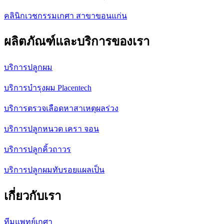
คลินิกเวชกรรมเกศา สาขาขอนแก่น
ผลิตภัณฑ์และบริการของเรา
บริการปลูกผม
บริการบำรุงผม Placentech
บริการตรวจเลือดหาสาเหตุผลร่วง
บริการปลูกหนวด เครา จอน
บริการปลูกคิ้วถาวร
บริการปลูกผมทับรอยแผลเป็น
เกี่ยวกับเรา
ทีมแพทย์เกศา