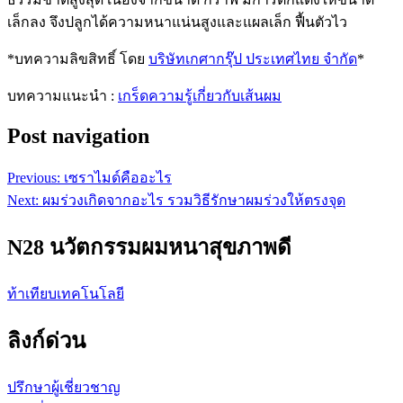
เล็กลง จึงปลูกได้ความหนาแน่นสูงและแผลเล็ก ฟื้นตัวไว
*บทความลิขสิทธิ์ โดย
บริษัทเกศากรุ๊ป ประเทศไทย จำกัด
*
บทความแนะนำ :
เกร็ดความรู้เกี่ยวกับเส้นผม
Post navigation
Previous:
เซราไมด์คืออะไร
Next:
ผมร่วงเกิดจากอะไร รวมวิธีรักษาผมร่วงให้ตรงจุด
N28 นวัตกรรมผมหนาสุขภาพดี
ท้าเทียบเทคโนโลยี
ลิงก์ด่วน
ปรึกษาผู้เชี่ยวชาญ