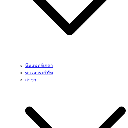
ทีมแพทย์เกศา
ข่าวสารบริษัท
สาขา