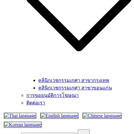
คลินิกเวชกรรมเกศา สาขากรุงเทพ
คลินิกเวชกรรมเกศา สาขาขอนแก่น
การขออนุมัติการโฆษณา
ติดต่อเรา