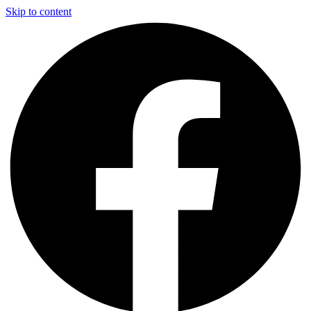
Skip to content