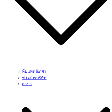
ทีมแพทย์เกศา
ข่าวสารบริษัท
สาขา