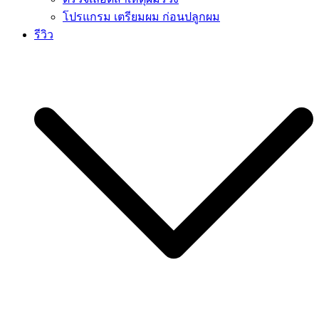
โปรแกรม เตรียมผม ก่อนปลูกผม
รีวิว