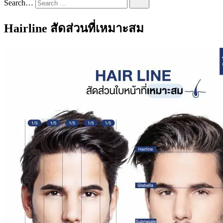
Search…
Hairline สัดส่วนที่เหมาะสม