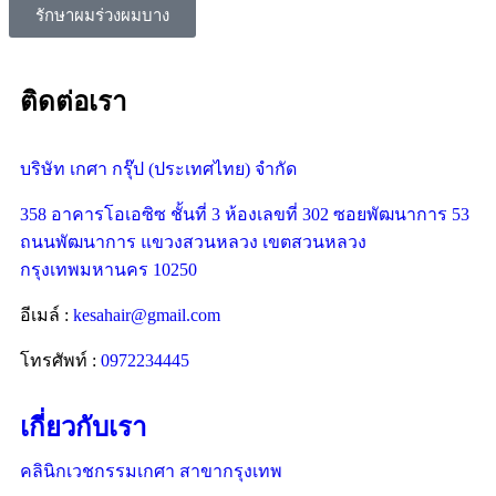
รักษาผมร่วงผมบาง
ติดต่อเรา
บริษัท เกศา กรุ๊ป (ประเทศไทย) จำกัด
358 อาคารโอเอซิซ ชั้นที่ 3 ห้องเลขที่ 302 ซอยพัฒนาการ 53
ถนนพัฒนาการ แขวงสวนหลวง เขตสวนหลวง
กรุงเทพมหานคร 10250
อีเมล์ :
kesahair@gmail.com
โทรศัพท์ :
0972234445
เกี่ยวกับเรา
คลินิกเวชกรรมเกศา สาขากรุงเทพ