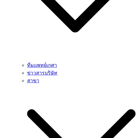
ทีมแพทย์เกศา
ข่าวสารบริษัท
สาขา