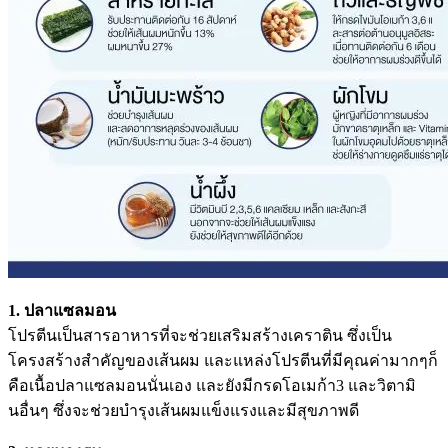
1. ปลาแซลมอน
โปรตีนเป็นสารอาหารที่จะช่วยเสริมสร้างเคราติน ซึ่งเป็น
โครงสร้างสำคัญของเส้นผม และแหล่งโปรตีนที่มีคุณค่ามากๆก็
คือเนื้อปลาแซลมอนนั่นเอง และยังมีกรดโอเมก้า3 และวิตามิ
นอื่นๆ ซึ่งจะช่วยบำรุงเส้นผมแข็งแรงและมีสุขภาพดี