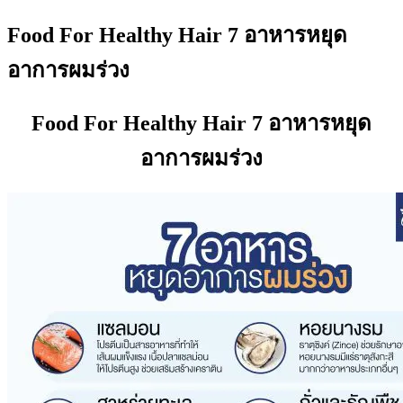
Food For Healthy Hair 7 อาหารหยุด
อาการผมร่วง
Food For Healthy Hair 7 อาหารหยุด
อาการผมร่วง