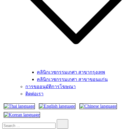
คลินิกเวชกรรมเกศา สาขากรุงเทพ
คลินิกเวชกรรมเกศา สาขาขอนแก่น
การขออนุมัติการโฆษณา
ติดต่อเรา