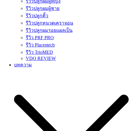
รีวิวปลูกผมผู้หญิง
รีวิวปลูกผมผู้ชาย
รีวิวปลูกคิ้ว
รีวิวปลูกหนวดเคราจอน
รีวิวปลูกผมรอยแผลเป็น
รีวิว PRF PRO
รีวิว Placentech
รีวิว TrioMED
VDO REVIEW
บทความ