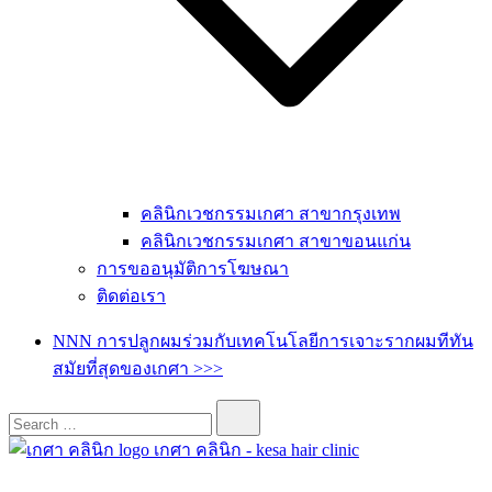
คลินิกเวชกรรมเกศา สาขากรุงเทพ
คลินิกเวชกรรมเกศา สาขาขอนแก่น
การขออนุมัติการโฆษณา
ติดต่อเรา
NNN การปลูกผมร่วมกับเทคโนโลยีการเจาะรากผมทีทัน
สมัยที่สุดของเกศา >>>