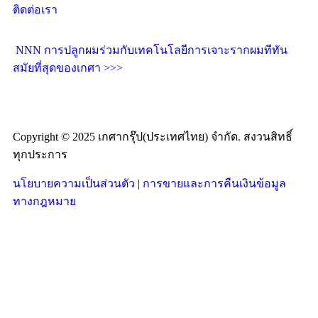
ติดต่อเรา
NNN การปลูกผมร่วมกับเทคโนโลยีการเจาะรากผมทีทัน
สมัยที่สุดของเกศา >>>
Copyright © 2025 เกศากรุ๊ป(ประเทศไทย) จำกัด. สงวนสิทธิ์
ทุกประการ
นโยบายความเป็นส่วนตัว
|
การขายและการคืนเงินข้อมูล
ทางกฎหมาย