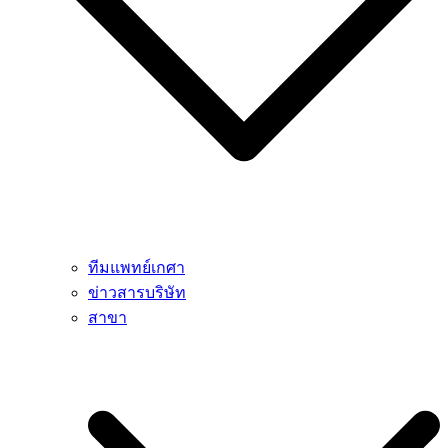
ทีมแพทย์เกศา
ข่าวสารบริษัท
สาขา