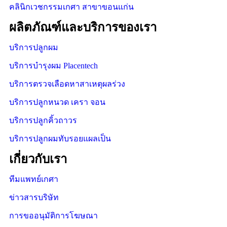
คลินิกเวชกรรมเกศา สาขาขอนแก่น
ผลิตภัณฑ์และบริการของเรา
บริการปลูกผม
บริการบำรุงผม Placentech
บริการตรวจเลือดหาสาเหตุผลร่วง
บริการปลูกหนวด เครา จอน
บริการปลูกคิ้วถาวร
บริการปลูกผมทับรอยแผลเป็น
เกี่ยวกับเรา
ทีมแพทย์เกศา
ข่าวสารบริษัท
การขออนุมัติการโฆษณา