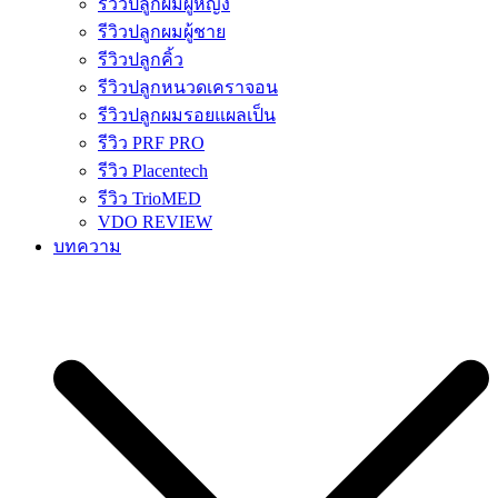
รีวิวปลูกผมผู้หญิง
รีวิวปลูกผมผู้ชาย
รีวิวปลูกคิ้ว
รีวิวปลูกหนวดเคราจอน
รีวิวปลูกผมรอยแผลเป็น
รีวิว PRF PRO
รีวิว Placentech
รีวิว TrioMED
VDO REVIEW
บทความ