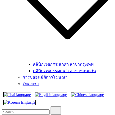
คลินิกเวชกรรมเกศา สาขากรุงเทพ
คลินิกเวชกรรมเกศา สาขาขอนแก่น
การขออนุมัติการโฆษณา
ติดต่อเรา