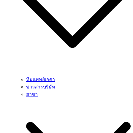
ทีมแพทย์เกศา
ข่าวสารบริษัท
สาขา