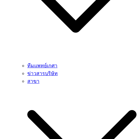
ทีมแพทย์เกศา
ข่าวสารบริษัท
สาขา