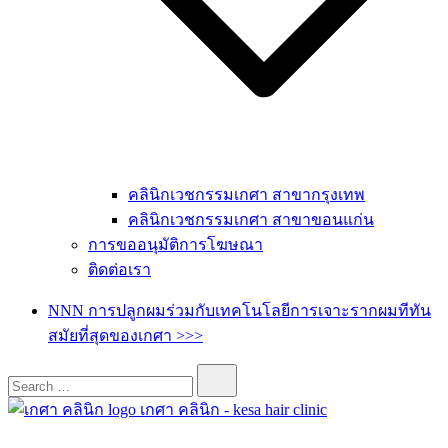
คลินิกเวชกรรมเกศา สาขากรุงเทพ
คลินิกเวชกรรมเกศา สาขาขอนแก่น
การขออนุมัติการโฆษณา
ติดต่อเรา
NNN การปลูกผมร่วมกับเทคโนโลยีการเจาะรากผมทีทัน
สมัยที่สุดของเกศา >>>