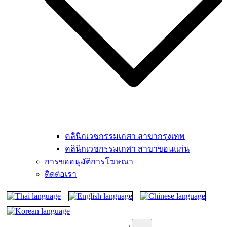
คลินิกเวชกรรมเกศา สาขากรุงเทพ
คลินิกเวชกรรมเกศา สาขาขอนแก่น
การขออนุมัติการโฆษณา
ติดต่อเรา