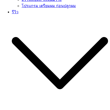
โปรแกรม เตรียมผม ก่อนปลูกผม
รีวิว