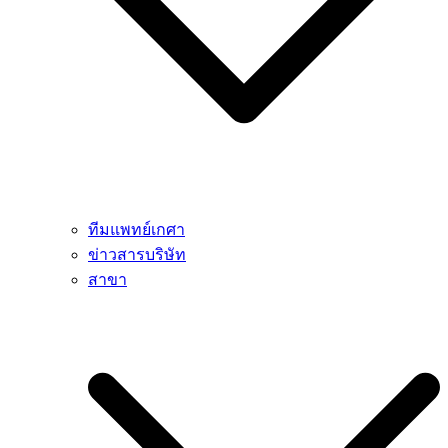
ทีมแพทย์เกศา
ข่าวสารบริษัท
สาขา