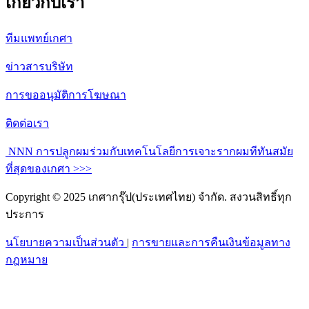
เกี่ยวกับเรา
ทีมแพทย์เกศา
ข่าวสารบริษัท
การขออนุมัติการโฆษณา
ติดต่อเรา
NNN การปลูกผมร่วมกับเทคโนโลยีการเจาะรากผมทีทันสมัย
ที่สุดของเกศา >>>
Copyright © 2025 เกศากรุ๊ป(ประเทศไทย) จำกัด. สงวนสิทธิ์ทุก
ประการ
นโยบายความเป็นส่วนตัว
|
การขายและการคืนเงินข้อมูลทาง
กฎหมาย