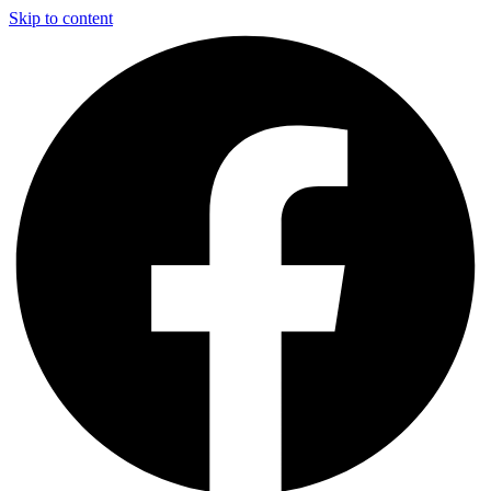
Skip to content