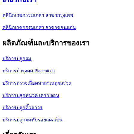
คลินิกเวชกรรมเกศา สาขากรุงเทพ
คลินิกเวชกรรมเกศา สาขาขอนแก่น
ผลิตภัณฑ์และบริการของเรา
บริการปลูกผม
บริการบำรุงผม Placentech
บริการตรวจเลือดหาสาเหตุผลร่วง
บริการปลูกหนวด เครา จอน
บริการปลูกคิ้วถาวร
บริการปลูกผมทับรอยแผลเป็น