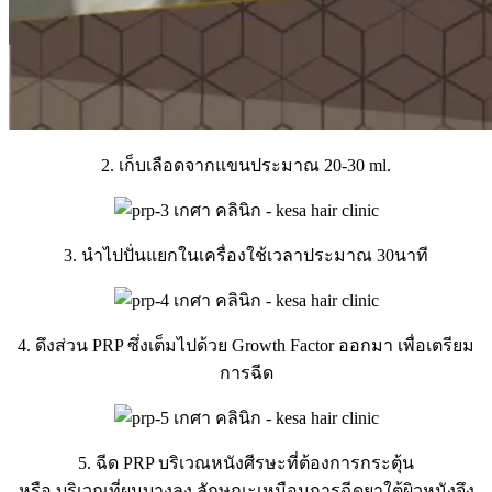
2. เก็บเลือดจากแขนประมาณ 20-30 ml.
3. นำไปปั่นแยกในเครื่องใช้เวลาประมาณ 30นาที
4. ดึงส่วน PRP ซึ่งเต็มไปด้วย Growth Factor ออกมา เพื่อเตรียม
การฉีด
5. ฉีด PRP บริเวณหนังศีรษะที่ต้องการกระตุ้น
หรือ บริเวณที่ผมบางลง ลักษณะเหมือนการฉีดยาใต้ผิวหนังจึง