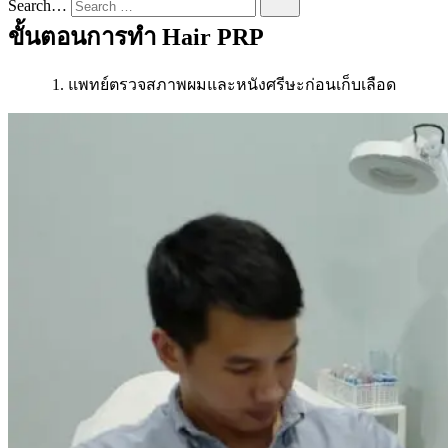
Search…
ขั้นตอนการทำ Hair PRP
1. แพทย์ตรวจสภาพผมและหนังศรีษะก่อนเก็บเลือด