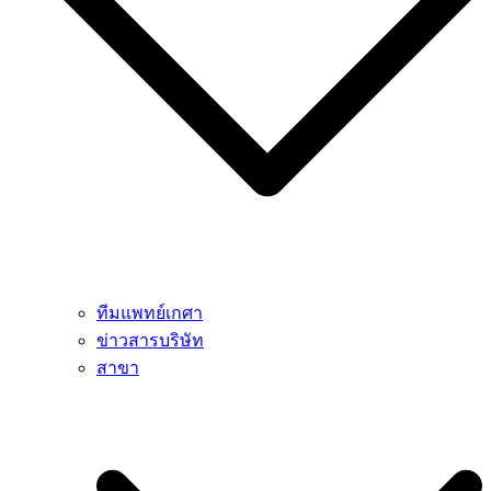
ทีมแพทย์เกศา
ข่าวสารบริษัท
สาขา